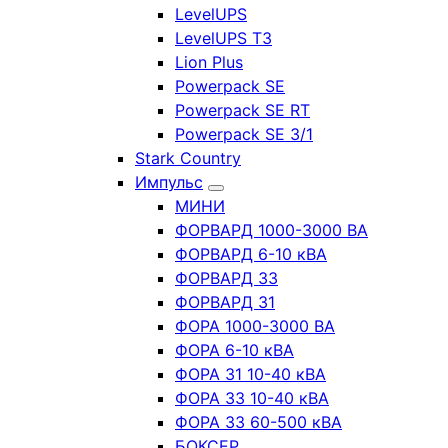
LevelUPS
LevelUPS T3
Lion Plus
Powerpack SE
Powerpack SE RT
Powerpack SE 3/1
Stark Country
Импульс
МИНИ
ФОРВАРД 1000-3000 ВА
ФОРВАРД 6-10 кВА
ФОРВАРД 33
ФОРВАРД 31
ФОРА 1000-3000 ВА
ФОРА 6-10 кВА
ФОРА 31 10-40 кВА
ФОРА 33 10-40 кВА
ФОРА 33 60-500 кВА
БОКСЕР