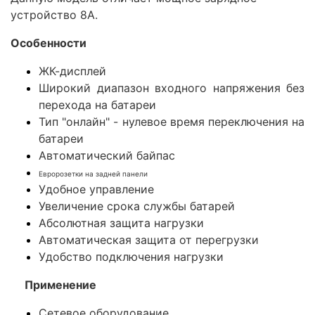
устройство 8А.
Особенности
ЖК-дисплей
Широкий диапазон входного напряжения без
перехода на батареи
Тип "онлайн" - нулевое время переключения на
батареи
Автоматический байпас
Евророзетки на задней панели
Удобное управление
Увеличение срока службы батарей
Абсолютная защита нагрузки
Автоматическая защита от перегрузки
Удобство подключения нагрузки
Применение
Сетевое оборудование