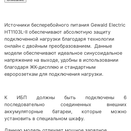
Источники бесперебойного питания
Gewald
Electric
HT1103L-II обеспечивают абсолютную защиту
подключенной нагрузки благодаря технологии
онлайн с двойным преобразованием. Данные
модели обеспечивают идеальное синусоидальное
напряжение на выходе, удобны в использовании
благодаря ЖК-дисплею и стандартным
евророзеткам для подключения нагрузки.
К ИБП должны быть подключены 6
последовательно
соединенных внешних
аккумуляторные батареи, которые можно
установить в специальном шкафу.
Данную модель отличает мощное зарядное