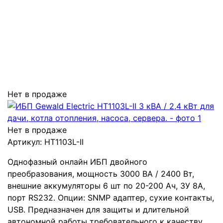
Нет в продаже
Нет в продаже
Артикул:
HT1103L-II
Однофазный онлайн ИБП двойного
преобразования, мощность 3000 ВА / 2400 Вт,
внешние аккумуляторы 6 шт по 20-200 Ач, ЗУ 8А,
порт RS232. Опции: SNMP адаптер, сухие контакты,
USB. Предназначен для защиты и длительной
автономной работы требовательного к качеству