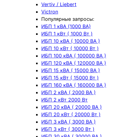
Vertiv / Liebert
Victron
Популярные запросы:
ИБП 1 кВА (1000 ВА)
ИБП 1 кВт ( 1000 Вт )
ИБП 10 кВА ( 10000 ВА )
ИБП 10 кВт ( 10000 Вт )
ИБП 100 кВА ( 100000 ВА )
ИБП 120 кВА ( 120000 ВА )
ИБП 15 кВА ( 15000 ВА )
ИБП 15 кВт ( 15000 Вт )
ИБП 160 кВА ( 160000 ВА )
ИБП 2 кВА ( 2000 ВА )
ИБП 2 кВт 2000 Вт
ИБП 20 кВА ( 20000 ВА )
ИБП 20 кВт ( 20000 Вт )
ИБП 3 кВА ( 3000 ВА )
ИБП 3 кВт ( 3000 Вт )
ИБП 30 кВА ( 30000 ВА )