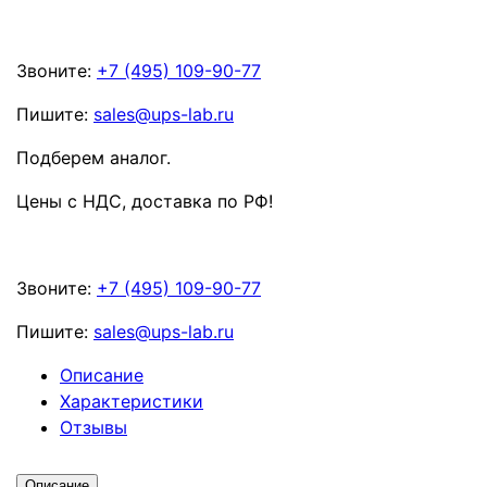
Звоните:
+7 (495) 109-90-77
Пишите:
sales@ups-lab.ru
Подберем аналог.
Цены с НДС, доставка по РФ
!
Звоните:
+7 (495) 109-90-77
Пишите:
sales@ups-lab.ru
Описание
Характеристики
Отзывы
Описание