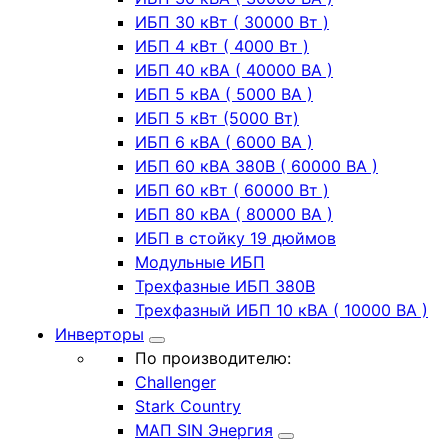
ИБП 30 кВт ( 30000 Вт )
ИБП 4 кВт ( 4000 Вт )
ИБП 40 кВА ( 40000 ВА )
ИБП 5 кВА ( 5000 ВА )
ИБП 5 кВт (5000 Вт)
ИБП 6 кВА ( 6000 ВА )
ИБП 60 кВА 380В ( 60000 ВА )
ИБП 60 кВт ( 60000 Вт )
ИБП 80 кВА ( 80000 ВА )
ИБП в стойку 19 дюймов
Модульные ИБП
Трехфазные ИБП 380В
Трехфазный ИБП 10 кВА ( 10000 ВА )
Инверторы
По производителю:
Challenger
Stark Country
МАП SIN Энергия