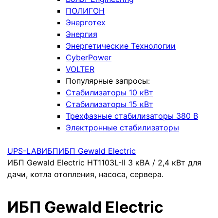
ПОЛИГОН
Энерготех
Энергия
Энергетические Технологии
CyberPower
VOLTER
Популярные запросы:
Стабилизаторы 10 кВт
Стабилизаторы 15 кВт
Трехфазные стабилизаторы 380 В
Электронные стабилизаторы
UPS-LAB
ИБП
ИБП Gewald Electric
ИБП Gewald Electric HT1103L-II 3 кВА / 2,4 кВт для
дачи, котла отопления, насоса, сервера.
ИБП Gewald Electric