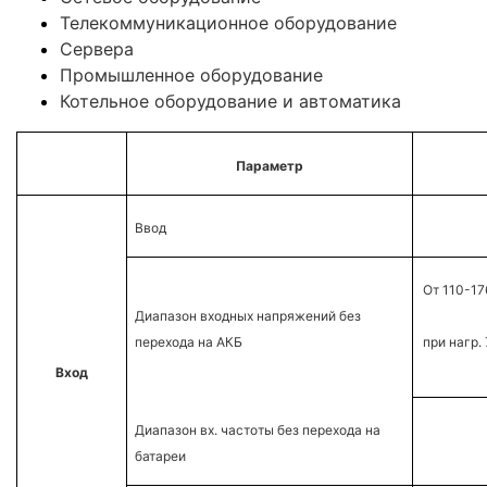
Телекоммуникационное оборудование
Сервера
Промышленное оборудование
Котельное оборудование и автоматика
Параметр
Ввод
От 110-1
Диапазон входных напряжений без
перехода на АКБ
при нагр.
Вход
Диапазон вх. частоты без перехода на
батареи