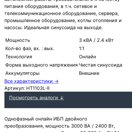
питания оборудования, в т.ч. сетевое и
телекоммуникационное оборудование, сервера,
промышленное оборудование, котлы отопления и
насосы. Идеальная синусоида на выходе.
Мощность
3 кВА / 2.4 кВт
Кол-во фаз, вх. : вых.
1:1
Технология
Онлайн
Форма выходного напряжения
Чистая синусоида
Аккумуляторы
Внешние
Все характеристики →
Артикул:
HT1103L-II
Посмотреть аналоги ↓
Однофазный онлайн ИБП двойного
преобразования, мощность 3000 ВА / 2400 Вт,