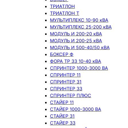
ТРИАТЛОН
ТРИАТЛОН Т
МУЛЬТИПЛЕКС 10-90 кВА
МУЛЬТИПЛЕКС 25-200 кВА
МОДУЛЬ И 200-20 кВА
МОДУЛЬ И 200-25 кВА
МОДУЛЬ И 500-40/50 кВА
БОКСЕР Ф
ФОРА ТР 33 10-40 кВА
СПРИНТЕР 1000-3000 ВА
СПРИНТЕР 11
СПРИНТЕР 31
СПРИНТЕР 33
СПРИНТЕР ПЛЮС
СТАЙЕР 11
СТАЙЕР 1000-3000 ВА
СТАЙЕР 31
СТАЙЕР 33