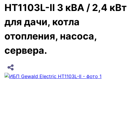
HT1103L-II 3 кВА / 2,4 кВт
для дачи, котла
отопления, насоса,
сервера.