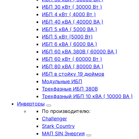
ИБП 30 кВт ( 30000 Вт )
ИБП 4 кВт ( 4000 Вт )
ИБП 40 кВА ( 40000 ВА )
ИБП 5 кВА ( 5000 ВА )
ИБП 5 кВт (5000 Вт)
ИБП 6 кВА ( 6000 ВА )
ИБП 60 кВА 380В ( 60000 ВА )
ИБП 60 кВт ( 60000 Вт )
ИБП 80 кВА ( 80000 ВА )
ИБП в стойку 19 дюймов
Модульные ИБП
Трехфазные ИБП 380В
Трехфазный ИБП 10 кВА ( 10000 ВА )
Инверторы
По производителю:
Challenger
Stark Country
МАП SIN Энергия