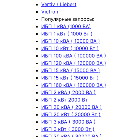
Vertiv / Liebert
Victron
Популярные запросы:
ИБП 1 кВА (1000 ВА)
ИБП 1 кВт ( 1000 Вт )
ИБП 10 кВА ( 10000 ВА )
ИБП 10 кВт ( 10000 Вт )
ИБП 100 кВА ( 100000 ВА )
ИБП 120 кВА ( 120000 ВА )
ИБП 15 кВА ( 15000 ВА )
ИБП 15 кВт ( 15000 Вт )
ИБП 160 кВА ( 160000 ВА )
ИБП 2 кВА ( 2000 ВА )
ИБП 2 кВт 2000 Вт
ИБП 20 кВА ( 20000 ВА )
ИБП 20 кВт ( 20000 Вт )
ИБП 3 кВА ( 3000 ВА )
ИБП 3 кВт ( 3000 Вт )
ИБП 30 кВА ( 30000 ВА )