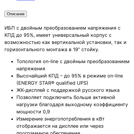
Описание
ИБП с двойным преобразованием напряжения с
КПД до 95%, имеет универсальный корпус с
возможностью как вертикальной установки, так и
горизонтального монтажа в 19” стойку.
Топология on-line с двойным преобразованием
напряжения
Высочайший КПД – до 95% в режиме on-line
(ENERGY STAR® qualified UPS)
ЖК-дисплей с поддержкой русского языка
Позволяет подключить больше активной
нагрузки благодаря выходному коэффициенту
мощности 0,9
Измерение энергопотребления в кВт
отображается на дисплее или через
программное обеспечение