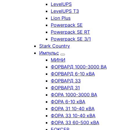
LevelUPS
LevelUPS T3
Lion Plus
Powerpack SE
Powerpack SE RT
Powerpack SE 3/1
Stark Country
Импульс
МИНИ
ФОРВАРД 1000-3000 ВА
ФОРВАРД 6-10 кВА
ФОРВАРД 33
ФОРВАРД 31
ФОРА 1000-3000 ВА
ФОРА 6-10 кВА
ФОРА 31 10-40 кВА
ФОРА 33 10-40 кВА
ФОРА 33 60-500 кВА
БОКСЕР