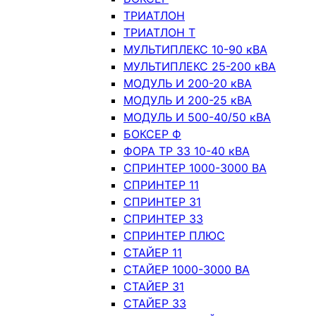
ТРИАТЛОН
ТРИАТЛОН Т
МУЛЬТИПЛЕКС 10-90 кВА
МУЛЬТИПЛЕКС 25-200 кВА
МОДУЛЬ И 200-20 кВА
МОДУЛЬ И 200-25 кВА
МОДУЛЬ И 500-40/50 кВА
БОКСЕР Ф
ФОРА ТР 33 10-40 кВА
СПРИНТЕР 1000-3000 ВА
СПРИНТЕР 11
СПРИНТЕР 31
СПРИНТЕР 33
СПРИНТЕР ПЛЮС
СТАЙЕР 11
СТАЙЕР 1000-3000 ВА
СТАЙЕР 31
СТАЙЕР 33