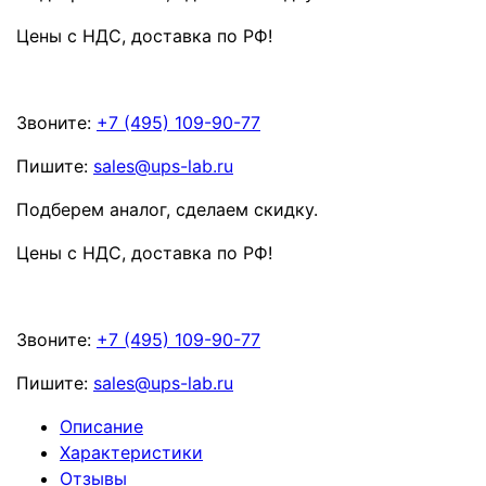
Цены с НДС, доставка по РФ
!
Звоните:
+7 (495) 109-90-77
Пишите:
sales@ups-lab.ru
Подберем аналог, сделаем скидку.
Цены с НДС, доставка по РФ
!
Звоните:
+7 (495) 109-90-77
Пишите:
sales@ups-lab.ru
Описание
Характеристики
Отзывы