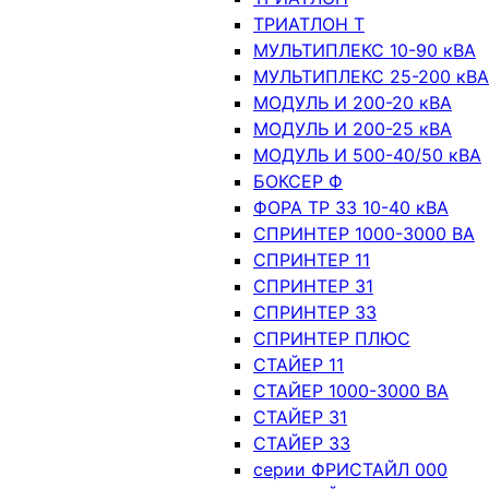
ТРИАТЛОН Т
МУЛЬТИПЛЕКС 10-90 кВА
МУЛЬТИПЛЕКС 25-200 кВА
МОДУЛЬ И 200-20 кВА
МОДУЛЬ И 200-25 кВА
МОДУЛЬ И 500-40/50 кВА
БОКСЕР Ф
ФОРА ТР 33 10-40 кВА
СПРИНТЕР 1000-3000 ВА
СПРИНТЕР 11
СПРИНТЕР 31
СПРИНТЕР 33
СПРИНТЕР ПЛЮС
СТАЙЕР 11
СТАЙЕР 1000-3000 ВА
СТАЙЕР 31
СТАЙЕР 33
серии ФРИСТАЙЛ 000