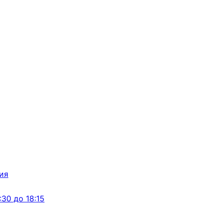
:30 до 18:15