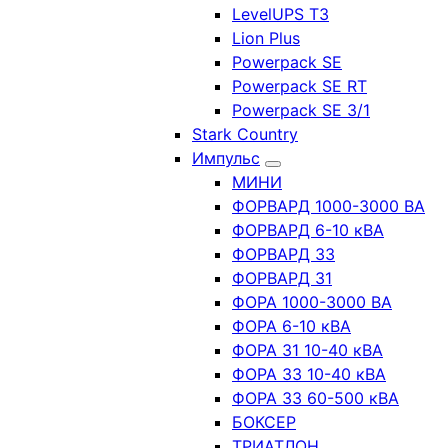
LevelUPS T3
Lion Plus
Powerpack SE
Powerpack SE RT
Powerpack SE 3/1
Stark Country
Импульс
МИНИ
ФОРВАРД 1000-3000 ВА
ФОРВАРД 6-10 кВА
ФОРВАРД 33
ФОРВАРД 31
ФОРА 1000-3000 ВА
ФОРА 6-10 кВА
ФОРА 31 10-40 кВА
ФОРА 33 10-40 кВА
ФОРА 33 60-500 кВА
БОКСЕР
ТРИАТЛОН