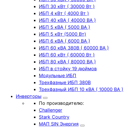
ИБП 30 кВт ( 30000 Вт )
ИБП 4 кВт ( 4000 Вт )
ИБП 40 кВА ( 40000 ВА )
ИБП 5 кВА ( 5000 ВА )
ИБП 5 кВт (5000 Вт)
ИБП 6 кВА ( 6000 ВА )
ИБП 60 кВА 380В ( 60000 ВА )
ИБП 60 кВт ( 60000 Вт )
ИБП 80 кВА ( 80000 ВА )
ИБП в стойку 19 дюймов
Модульные ИБП
Трехфазные ИБП 380В
Трехфазный ИБП 10 кВА ( 10000 ВА )
Инверторы
По производителю:
Challenger
Stark Country
МАП SIN Энергия