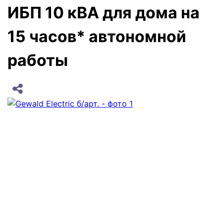
ИБП 10 кВА для дома на
15 часов* автономной
работы