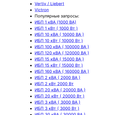
Vertiv / Liebert
Victron
Популярные запросы:
ИБП 1 кВА (1000 ВА)
ИБП 1 кВт ( 1000 Вт )
ИБП 10 кВА ( 10000 ВА )
ИБП 10 кВт ( 10000 Вт )
ИБП 100 кВА ( 100000 ВА )
ИБП 120 кВА ( 120000 ВА )
ИБП 15 кВА ( 15000 ВА )
ИБП 15 кВт ( 15000 Вт )
ИБП 160 кВА ( 160000 ВА )
ИБП 2 кВА ( 2000 ВА )
ИБП 2 кВт 2000 Вт
ИБП 20 кВА ( 20000 ВА )
ИБП 20 кВт ( 20000 Вт )
ИБП 3 кВА ( 3000 ВА )
ИБП 3 кВт ( 3000 Вт )
ИБП 30 кВА ( 30000 ВА )