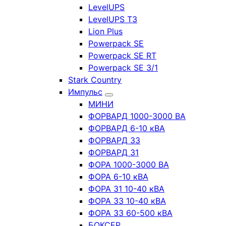
LevelUPS
LevelUPS T3
Lion Plus
Powerpack SE
Powerpack SE RT
Powerpack SE 3/1
Stark Country
Импульс
МИНИ
ФОРВАРД 1000-3000 ВА
ФОРВАРД 6-10 кВА
ФОРВАРД 33
ФОРВАРД 31
ФОРА 1000-3000 ВА
ФОРА 6-10 кВА
ФОРА 31 10-40 кВА
ФОРА 33 10-40 кВА
ФОРА 33 60-500 кВА
БОКСЕР