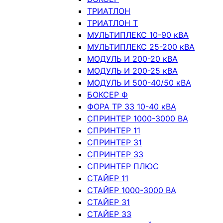
ТРИАТЛОН
ТРИАТЛОН Т
МУЛЬТИПЛЕКС 10-90 кВА
МУЛЬТИПЛЕКС 25-200 кВА
МОДУЛЬ И 200-20 кВА
МОДУЛЬ И 200-25 кВА
МОДУЛЬ И 500-40/50 кВА
БОКСЕР Ф
ФОРА ТР 33 10-40 кВА
СПРИНТЕР 1000-3000 ВА
СПРИНТЕР 11
СПРИНТЕР 31
СПРИНТЕР 33
СПРИНТЕР ПЛЮС
СТАЙЕР 11
СТАЙЕР 1000-3000 ВА
СТАЙЕР 31
СТАЙЕР 33