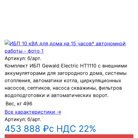
Артикул:
б/арт.
Комплект ИБП Gewald Electric HT1110 с внешними
аккумуляторами для загородного дома, системы
отопления, автоматики котла, циркуляционных
насосов, септиков, насоса скважины, фильтров
водоподготовки и автоматических ворот.
Вес, кг
496
Все характеристики →
Артикул:
б/арт.
453 888 ₽
с НДС 22%