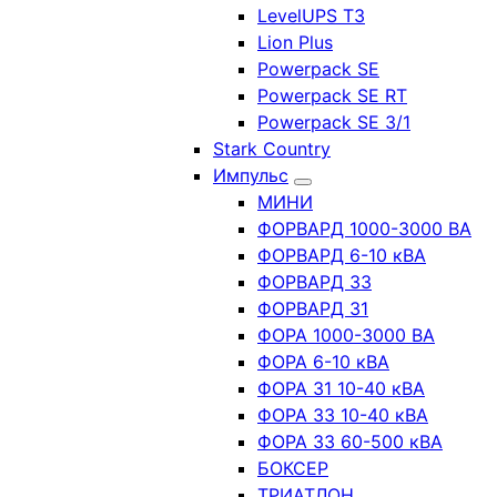
LevelUPS T3
Lion Plus
Powerpack SE
Powerpack SE RT
Powerpack SE 3/1
Stark Country
Импульс
МИНИ
ФОРВАРД 1000-3000 ВА
ФОРВАРД 6-10 кВА
ФОРВАРД 33
ФОРВАРД 31
ФОРА 1000-3000 ВА
ФОРА 6-10 кВА
ФОРА 31 10-40 кВА
ФОРА 33 10-40 кВА
ФОРА 33 60-500 кВА
БОКСЕР
ТРИАТЛОН