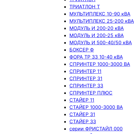
ТРИАТЛОН Т
МУЛЬТИПЛЕКС 10-90 кВА
МУЛЬТИПЛЕКС 25-200 кВА
МОДУЛЬ И 200-20 кВА
МОДУЛЬ И 200-25 кВА
МОДУЛЬ И 500-40/50 кВА
БОКСЕР Ф
ФОРА ТР 33 10-40 кВА
СПРИНТЕР 1000-3000 ВА
СПРИНТЕР 11
СПРИНТЕР 31
СПРИНТЕР 33
СПРИНТЕР ПЛЮС
СТАЙЕР 11
СТАЙЕР 1000-3000 ВА
СТАЙЕР 31
СТАЙЕР 33
серии ФРИСТАЙЛ 000