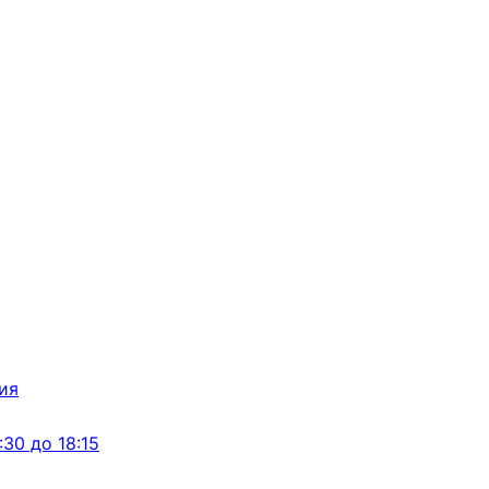
:30 до 18:15