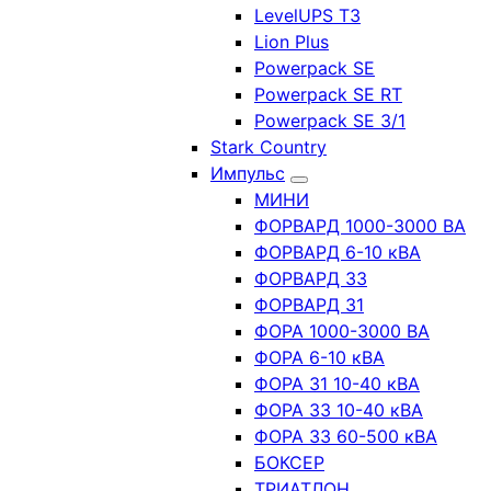
LevelUPS T3
Lion Plus
Powerpack SE
Powerpack SE RT
Powerpack SE 3/1
Stark Country
Импульс
МИНИ
ФОРВАРД 1000-3000 ВА
ФОРВАРД 6-10 кВА
ФОРВАРД 33
ФОРВАРД 31
ФОРА 1000-3000 ВА
ФОРА 6-10 кВА
ФОРА 31 10-40 кВА
ФОРА 33 10-40 кВА
ФОРА 33 60-500 кВА
БОКСЕР
ТРИАТЛОН