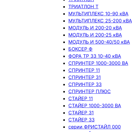
ТРИАТЛОН Т
МУЛЬТИПЛЕКС 10-90 кВА
МУЛЬТИПЛЕКС 25-200 кВА
МОДУЛЬ И 200-20 кВА
МОДУЛЬ И 200-25 кВА
МОДУЛЬ И 500-40/50 кВА
БОКСЕР Ф
ФОРА ТР 33 10-40 кВА
СПРИНТЕР 1000-3000 ВА
СПРИНТЕР 11
СПРИНТЕР 31
СПРИНТЕР 33
СПРИНТЕР ПЛЮС
СТАЙЕР 11
СТАЙЕР 1000-3000 ВА
СТАЙЕР 31
СТАЙЕР 33
серии ФРИСТАЙЛ 000