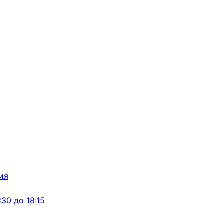
:30 до 18:15