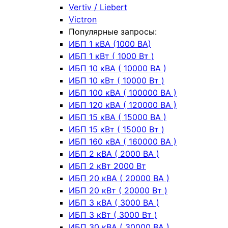
Vertiv / Liebert
Victron
Популярные запросы:
ИБП 1 кВА (1000 ВА)
ИБП 1 кВт ( 1000 Вт )
ИБП 10 кВА ( 10000 ВА )
ИБП 10 кВт ( 10000 Вт )
ИБП 100 кВА ( 100000 ВА )
ИБП 120 кВА ( 120000 ВА )
ИБП 15 кВА ( 15000 ВА )
ИБП 15 кВт ( 15000 Вт )
ИБП 160 кВА ( 160000 ВА )
ИБП 2 кВА ( 2000 ВА )
ИБП 2 кВт 2000 Вт
ИБП 20 кВА ( 20000 ВА )
ИБП 20 кВт ( 20000 Вт )
ИБП 3 кВА ( 3000 ВА )
ИБП 3 кВт ( 3000 Вт )
ИБП 30 кВА ( 30000 ВА )