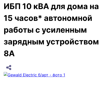
ИБП 10 кВА для дома на
15 часов* автономной
работы с усиленным
зарядным устройством
8А