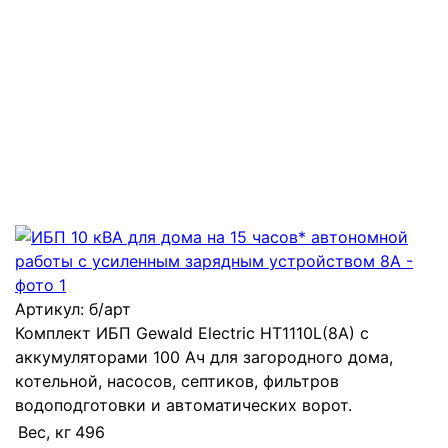
Артикул:
б/арт
Комплект ИБП Gewald Electric HT1110L(8A) с
аккумуляторами 100 Ач для загородного дома,
котельной, насосов, септиков, фильтров
водоподготовки и автоматических ворот.
Вес, кг
496