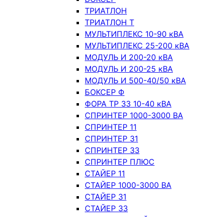
ТРИАТЛОН
ТРИАТЛОН Т
МУЛЬТИПЛЕКС 10-90 кВА
МУЛЬТИПЛЕКС 25-200 кВА
МОДУЛЬ И 200-20 кВА
МОДУЛЬ И 200-25 кВА
МОДУЛЬ И 500-40/50 кВА
БОКСЕР Ф
ФОРА ТР 33 10-40 кВА
СПРИНТЕР 1000-3000 ВА
СПРИНТЕР 11
СПРИНТЕР 31
СПРИНТЕР 33
СПРИНТЕР ПЛЮС
СТАЙЕР 11
СТАЙЕР 1000-3000 ВА
СТАЙЕР 31
СТАЙЕР 33