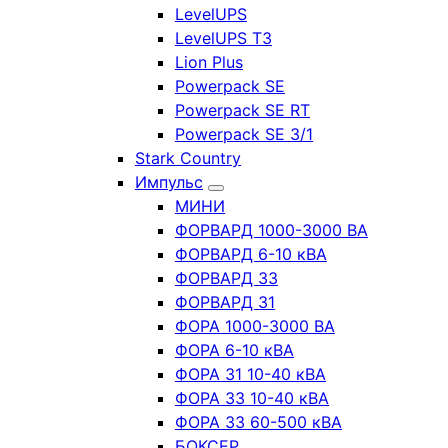
LevelUPS
LevelUPS T3
Lion Plus
Powerpack SE
Powerpack SE RT
Powerpack SE 3/1
Stark Country
Импульс
МИНИ
ФОРВАРД 1000-3000 ВА
ФОРВАРД 6-10 кВА
ФОРВАРД 33
ФОРВАРД 31
ФОРА 1000-3000 ВА
ФОРА 6-10 кВА
ФОРА 31 10-40 кВА
ФОРА 33 10-40 кВА
ФОРА 33 60-500 кВА
БОКСЕР