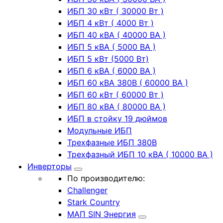
ИБП 30 кВт ( 30000 Вт )
ИБП 4 кВт ( 4000 Вт )
ИБП 40 кВА ( 40000 ВА )
ИБП 5 кВА ( 5000 ВА )
ИБП 5 кВт (5000 Вт)
ИБП 6 кВА ( 6000 ВА )
ИБП 60 кВА 380В ( 60000 ВА )
ИБП 60 кВт ( 60000 Вт )
ИБП 80 кВА ( 80000 ВА )
ИБП в стойку 19 дюймов
Модульные ИБП
Трехфазные ИБП 380В
Трехфазный ИБП 10 кВА ( 10000 ВА )
Инверторы
По производителю:
Challenger
Stark Country
МАП SIN Энергия