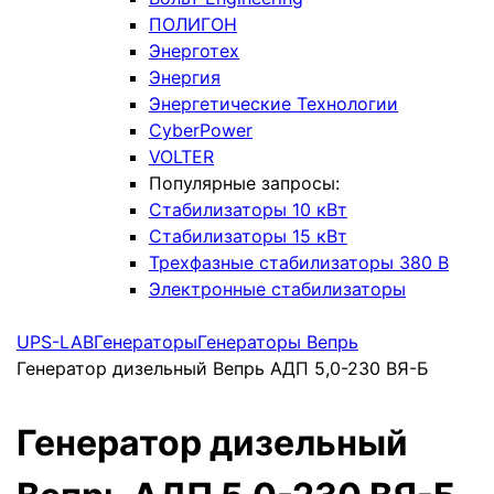
ПОЛИГОН
Энерготех
Энергия
Энергетические Технологии
CyberPower
VOLTER
Популярные запросы:
Стабилизаторы 10 кВт
Стабилизаторы 15 кВт
Трехфазные стабилизаторы 380 В
Электронные стабилизаторы
UPS-LAB
Генераторы
Генераторы Вепрь
Генератор дизельный Вепрь АДП 5,0-230 ВЯ-Б
Генератор дизельный