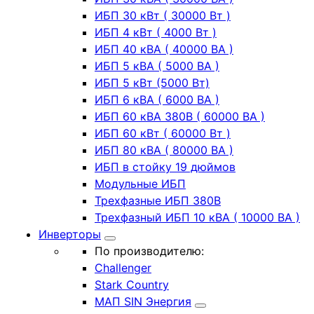
ИБП 30 кВт ( 30000 Вт )
ИБП 4 кВт ( 4000 Вт )
ИБП 40 кВА ( 40000 ВА )
ИБП 5 кВА ( 5000 ВА )
ИБП 5 кВт (5000 Вт)
ИБП 6 кВА ( 6000 ВА )
ИБП 60 кВА 380В ( 60000 ВА )
ИБП 60 кВт ( 60000 Вт )
ИБП 80 кВА ( 80000 ВА )
ИБП в стойку 19 дюймов
Модульные ИБП
Трехфазные ИБП 380В
Трехфазный ИБП 10 кВА ( 10000 ВА )
Инверторы
По производителю:
Challenger
Stark Country
МАП SIN Энергия