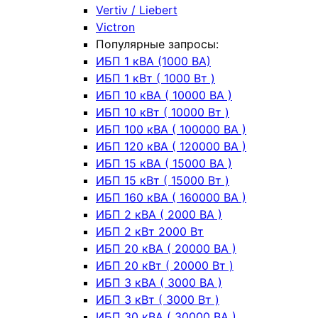
Vertiv / Liebert
Victron
Популярные запросы:
ИБП 1 кВА (1000 ВА)
ИБП 1 кВт ( 1000 Вт )
ИБП 10 кВА ( 10000 ВА )
ИБП 10 кВт ( 10000 Вт )
ИБП 100 кВА ( 100000 ВА )
ИБП 120 кВА ( 120000 ВА )
ИБП 15 кВА ( 15000 ВА )
ИБП 15 кВт ( 15000 Вт )
ИБП 160 кВА ( 160000 ВА )
ИБП 2 кВА ( 2000 ВА )
ИБП 2 кВт 2000 Вт
ИБП 20 кВА ( 20000 ВА )
ИБП 20 кВт ( 20000 Вт )
ИБП 3 кВА ( 3000 ВА )
ИБП 3 кВт ( 3000 Вт )
ИБП 30 кВА ( 30000 ВА )