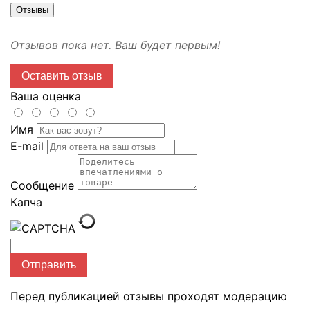
Отзывы
Отзывов пока нет. Ваш будет первым!
Оставить отзыв
Ваша оценка
Имя
E-mail
Сообщение
Капча
Отправить
Перед публикацией отзывы проходят модерацию