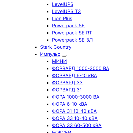
LevelUPS
LevelUPS T3
Lion Plus
Powerpack SE
Powerpack SE RT
Powerpack SE 3/1
Stark Country
Импульс
МИНИ
ФОРВАРД 1000-3000 ВА
ФОРВАРД 6-10 кВА
ФОРВАРД 33
ФОРВАРД 31
ФОРА 1000-3000 ВА
ФОРА 6-10 кВА
ФОРА 31 10-40 кВА
ФОРА 33 10-40 кВА
ФОРА 33 60-500 кВА
БОКСЕР