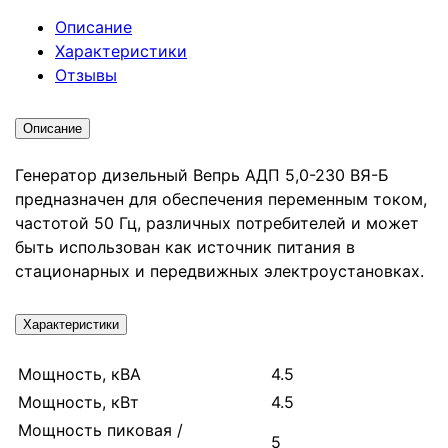
Описание
Характеристики
Отзывы
Описание
Генератор дизельный Вепрь АДП 5,0-230 ВЯ-Б
предназначен для обеспечения переменным током,
частотой 50 Гц, различных потребителей и может
быть использован как источник питания в
стационарных и передвижных электроустановках.
Характеристики
Мощность, кВА
4.5
Мощность, кВт
4.5
Мощность пиковая /
5