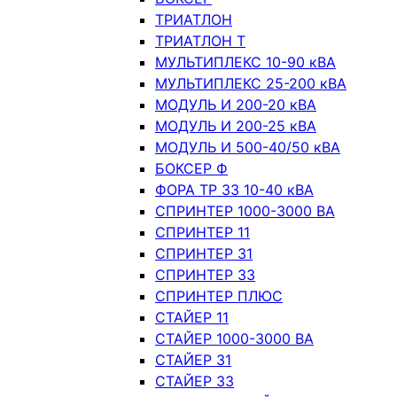
ТРИАТЛОН
ТРИАТЛОН Т
МУЛЬТИПЛЕКС 10-90 кВА
МУЛЬТИПЛЕКС 25-200 кВА
МОДУЛЬ И 200-20 кВА
МОДУЛЬ И 200-25 кВА
МОДУЛЬ И 500-40/50 кВА
БОКСЕР Ф
ФОРА ТР 33 10-40 кВА
СПРИНТЕР 1000-3000 ВА
СПРИНТЕР 11
СПРИНТЕР 31
СПРИНТЕР 33
СПРИНТЕР ПЛЮС
СТАЙЕР 11
СТАЙЕР 1000-3000 ВА
СТАЙЕР 31
СТАЙЕР 33