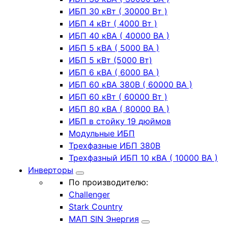
ИБП 30 кВт ( 30000 Вт )
ИБП 4 кВт ( 4000 Вт )
ИБП 40 кВА ( 40000 ВА )
ИБП 5 кВА ( 5000 ВА )
ИБП 5 кВт (5000 Вт)
ИБП 6 кВА ( 6000 ВА )
ИБП 60 кВА 380В ( 60000 ВА )
ИБП 60 кВт ( 60000 Вт )
ИБП 80 кВА ( 80000 ВА )
ИБП в стойку 19 дюймов
Модульные ИБП
Трехфазные ИБП 380В
Трехфазный ИБП 10 кВА ( 10000 ВА )
Инверторы
По производителю:
Challenger
Stark Country
МАП SIN Энергия