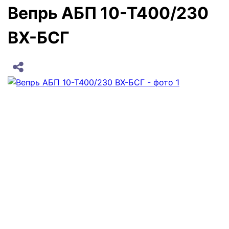
Вепрь АБП 10-Т400/230
ВХ-БСГ