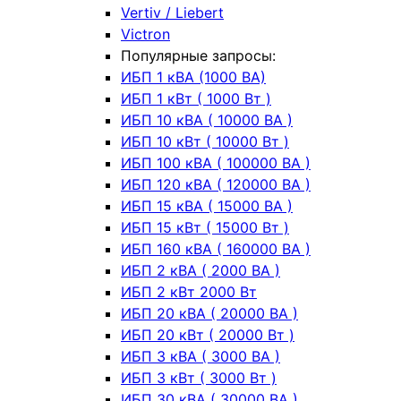
Vertiv / Liebert
Victron
Популярные запросы:
ИБП 1 кВА (1000 ВА)
ИБП 1 кВт ( 1000 Вт )
ИБП 10 кВА ( 10000 ВА )
ИБП 10 кВт ( 10000 Вт )
ИБП 100 кВА ( 100000 ВА )
ИБП 120 кВА ( 120000 ВА )
ИБП 15 кВА ( 15000 ВА )
ИБП 15 кВт ( 15000 Вт )
ИБП 160 кВА ( 160000 ВА )
ИБП 2 кВА ( 2000 ВА )
ИБП 2 кВт 2000 Вт
ИБП 20 кВА ( 20000 ВА )
ИБП 20 кВт ( 20000 Вт )
ИБП 3 кВА ( 3000 ВА )
ИБП 3 кВт ( 3000 Вт )
ИБП 30 кВА ( 30000 ВА )