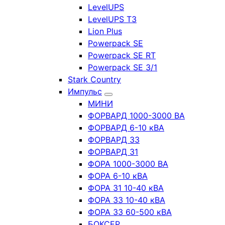
LevelUPS
LevelUPS T3
Lion Plus
Powerpack SE
Powerpack SE RT
Powerpack SE 3/1
Stark Country
Импульс
МИНИ
ФОРВАРД 1000-3000 ВА
ФОРВАРД 6-10 кВА
ФОРВАРД 33
ФОРВАРД 31
ФОРА 1000-3000 ВА
ФОРА 6-10 кВА
ФОРА 31 10-40 кВА
ФОРА 33 10-40 кВА
ФОРА 33 60-500 кВА
БОКСЕР