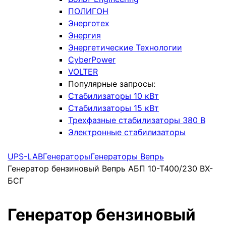
ПОЛИГОН
Энерготех
Энергия
Энергетические Технологии
CyberPower
VOLTER
Популярные запросы:
Стабилизаторы 10 кВт
Стабилизаторы 15 кВт
Трехфазные стабилизаторы 380 В
Электронные стабилизаторы
UPS-LAB
Генераторы
Генераторы Вепрь
Генератор бензиновый Вепрь АБП 10-Т400/230 ВХ-
БСГ
Генератор бензиновый