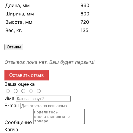
Длина, мм
960
Ширина, мм
600
Высота, мм
720
Вес, кг.
135
Отзывы
Отзывов пока нет. Ваш будет первым!
Оставить отзыв
Ваша оценка
Имя
E-mail
Сообщение
Капча