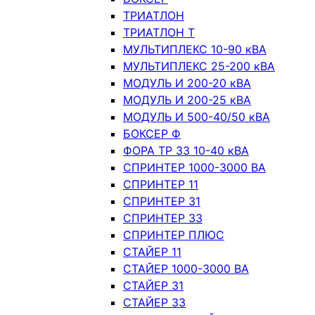
ТРИАТЛОН
ТРИАТЛОН Т
МУЛЬТИПЛЕКС 10-90 кВА
МУЛЬТИПЛЕКС 25-200 кВА
МОДУЛЬ И 200-20 кВА
МОДУЛЬ И 200-25 кВА
МОДУЛЬ И 500-40/50 кВА
БОКСЕР Ф
ФОРА ТР 33 10-40 кВА
СПРИНТЕР 1000-3000 ВА
СПРИНТЕР 11
СПРИНТЕР 31
СПРИНТЕР 33
СПРИНТЕР ПЛЮС
СТАЙЕР 11
СТАЙЕР 1000-3000 ВА
СТАЙЕР 31
СТАЙЕР 33