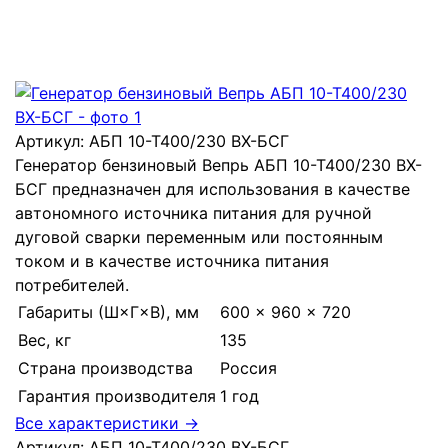
Артикул:
АБП 10-Т400/230 ВХ-БСГ
Генератор бензиновый Вепрь АБП 10-Т400/230 ВХ-
БСГ предназначен для использования в качестве
автономного источника питания для ручной
дуговой сварки переменным или постоянным
током и в качестве источника питания
потребителей.
Габариты (Ш×Г×В), мм
600 × 960 × 720
Вес, кг
135
Страна производства
Россия
Гарантия производителя
1 год
Все характеристики →
Артикул:
АБП 10-Т400/230 ВХ-БСГ