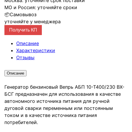
Москва:
уточняйте срок поставки
МО и Россия:
уточняйте сроки
📦
Самовывоз
уточняйте у менеджера
Получить КП
Описание
Характеристики
Отзывы
Описание
Генератор бензиновый Вепрь АБП 10-Т400/230 ВХ-
БСГ предназначен для использования в качестве
автономного источника питания для ручной
дуговой сварки переменным или постоянным
током и в качестве источника питания
потребителей.