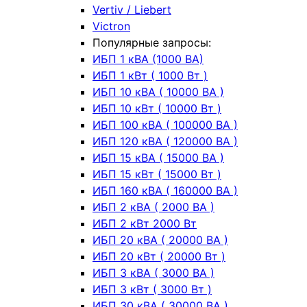
Vertiv / Liebert
Victron
Популярные запросы:
ИБП 1 кВА (1000 ВА)
ИБП 1 кВт ( 1000 Вт )
ИБП 10 кВА ( 10000 ВА )
ИБП 10 кВт ( 10000 Вт )
ИБП 100 кВА ( 100000 ВА )
ИБП 120 кВА ( 120000 ВА )
ИБП 15 кВА ( 15000 ВА )
ИБП 15 кВт ( 15000 Вт )
ИБП 160 кВА ( 160000 ВА )
ИБП 2 кВА ( 2000 ВА )
ИБП 2 кВт 2000 Вт
ИБП 20 кВА ( 20000 ВА )
ИБП 20 кВт ( 20000 Вт )
ИБП 3 кВА ( 3000 ВА )
ИБП 3 кВт ( 3000 Вт )
ИБП 30 кВА ( 30000 ВА )