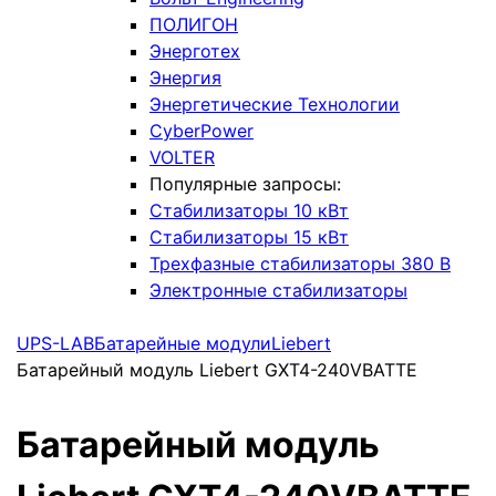
ПОЛИГОН
Энерготех
Энергия
Энергетические Технологии
CyberPower
VOLTER
Популярные запросы:
Стабилизаторы 10 кВт
Стабилизаторы 15 кВт
Трехфазные стабилизаторы 380 В
Электронные стабилизаторы
UPS-LAB
Батарейные модули
Liebert
Батарейный модуль Liebert GXT4-240VBATTE
Батарейный модуль