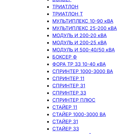
ТРИАТЛОН
ТРИАТЛОН Т
МУЛЬТИПЛЕКС 10-90 кВА
МУЛЬТИПЛЕКС 25-200 кВА
МОДУЛЬ И 200-20 кВА
МОДУЛЬ И 200-25 кВА
МОДУЛЬ И 500-40/50 кВА
БОКСЕР Ф
ФОРА ТР 33 10-40 кВА
СПРИНТЕР 1000-3000 ВА
СПРИНТЕР 11
СПРИНТЕР 31
СПРИНТЕР 33
СПРИНТЕР ПЛЮС
СТАЙЕР 11
СТАЙЕР 1000-3000 ВА
СТАЙЕР 31
СТАЙЕР 33