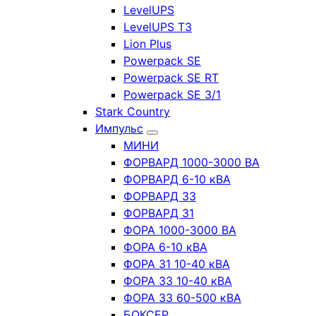
LevelUPS
LevelUPS T3
Lion Plus
Powerpack SE
Powerpack SE RT
Powerpack SE 3/1
Stark Country
Импульс
МИНИ
ФОРВАРД 1000-3000 ВА
ФОРВАРД 6-10 кВА
ФОРВАРД 33
ФОРВАРД 31
ФОРА 1000-3000 ВА
ФОРА 6-10 кВА
ФОРА 31 10-40 кВА
ФОРА 33 10-40 кВА
ФОРА 33 60-500 кВА
БОКСЕР