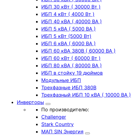
ИБП 30 кВт ( 30000 Вт )
ИБП 4 кВт ( 4000 Вт )
ИБП 40 кВА ( 40000 ВА )
ИБП 5 кВА ( 5000 ВА )
ИБП 5 кВт (5000 Вт)
ИБП 6 кВА ( 6000 ВА )
ИБП 60 кВА 380В ( 60000 ВА )
ИБП 60 кВт ( 60000 Вт )
ИБП 80 кВА ( 80000 ВА )
ИБП в стойку 19 дюймов
Модульные ИБП
Трехфазные ИБП 380В
Трехфазный ИБП 10 кВА ( 10000 ВА )
Инверторы
По производителю:
Challenger
Stark Country
МАП SIN Энергия