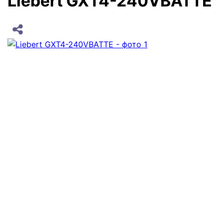
Liebert GXT4-240VBATTE