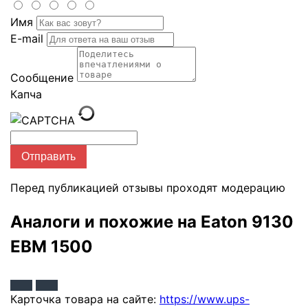
Имя
E-mail
Сообщение
Капча
Отправить
Перед публикацией отзывы проходят модерацию
Аналоги и похожие на Eaton 9130
EBM 1500
Карточка товара на сайте:
https://www.ups-