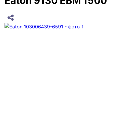
Eaton 9130 EBM 1500