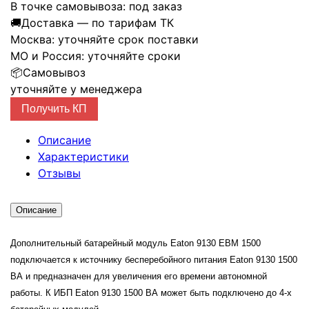
В точке самовывоза:
под заказ
🚚
Доставка — по тарифам ТК
Москва:
уточняйте срок поставки
МО и Россия:
уточняйте сроки
📦
Самовывоз
уточняйте у менеджера
Получить КП
Описание
Характеристики
Отзывы
Описание
Дополнительный батарейный модуль Eaton 9130 EBM 1500
подключается к источнику бесперебойного питания Eaton 9130 1500
ВА и предназначен для увеличения его времени автономной
работы. К ИБП Eaton 9130 1500 ВА может быть подключено до 4-х