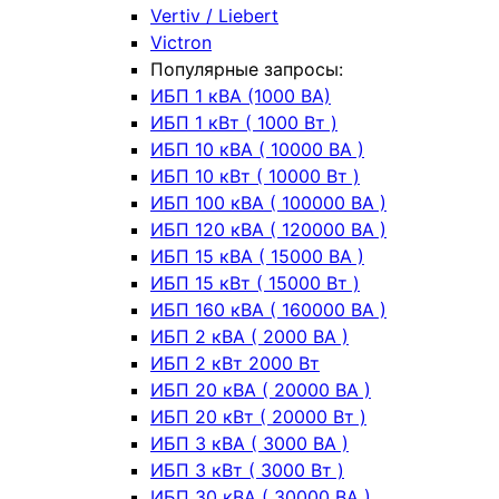
Vertiv / Liebert
Victron
Популярные запросы:
ИБП 1 кВА (1000 ВА)
ИБП 1 кВт ( 1000 Вт )
ИБП 10 кВА ( 10000 ВА )
ИБП 10 кВт ( 10000 Вт )
ИБП 100 кВА ( 100000 ВА )
ИБП 120 кВА ( 120000 ВА )
ИБП 15 кВА ( 15000 ВА )
ИБП 15 кВт ( 15000 Вт )
ИБП 160 кВА ( 160000 ВА )
ИБП 2 кВА ( 2000 ВА )
ИБП 2 кВт 2000 Вт
ИБП 20 кВА ( 20000 ВА )
ИБП 20 кВт ( 20000 Вт )
ИБП 3 кВА ( 3000 ВА )
ИБП 3 кВт ( 3000 Вт )
ИБП 30 кВА ( 30000 ВА )