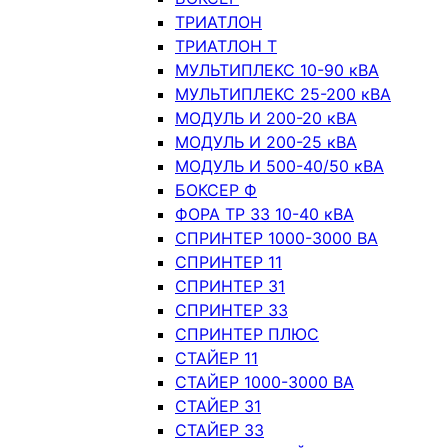
ТРИАТЛОН
ТРИАТЛОН Т
МУЛЬТИПЛЕКС 10-90 кВА
МУЛЬТИПЛЕКС 25-200 кВА
МОДУЛЬ И 200-20 кВА
МОДУЛЬ И 200-25 кВА
МОДУЛЬ И 500-40/50 кВА
БОКСЕР Ф
ФОРА ТР 33 10-40 кВА
СПРИНТЕР 1000-3000 ВА
СПРИНТЕР 11
СПРИНТЕР 31
СПРИНТЕР 33
СПРИНТЕР ПЛЮС
СТАЙЕР 11
СТАЙЕР 1000-3000 ВА
СТАЙЕР 31
СТАЙЕР 33