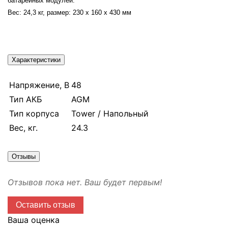
батарейных модулей.
Вес: 24,3 кг, размер: 230 x 160 x 430 мм
Характеристики
Напряжение, В
48
Тип АКБ
AGM
Тип корпуса
Tower / Напольный
Вес, кг.
24.3
Отзывы
Отзывов пока нет. Ваш будет первым!
Оставить отзыв
Ваша оценка