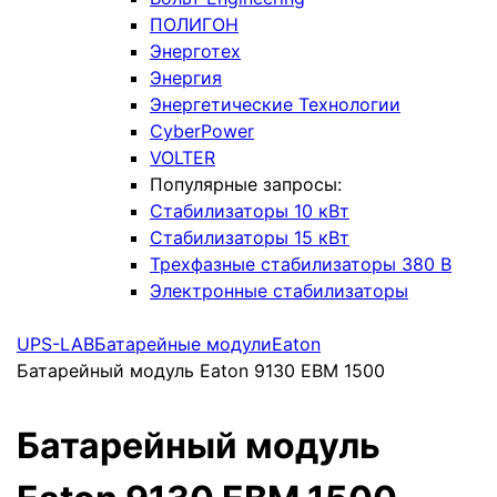
ПОЛИГОН
Энерготех
Энергия
Энергетические Технологии
CyberPower
VOLTER
Популярные запросы:
Стабилизаторы 10 кВт
Стабилизаторы 15 кВт
Трехфазные стабилизаторы 380 В
Электронные стабилизаторы
UPS-LAB
Батарейные модули
Eaton
Батарейный модуль Eaton 9130 EBM 1500
Батарейный модуль