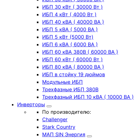
ИБП 30 кВт ( 30000 Вт )
ИБП 4 кВт ( 4000 Вт )
ИБП 40 кВА ( 40000 ВА )
ИБП 5 кВА ( 5000 ВА )
ИБП 5 кВт (5000 Вт)
ИБП 6 кВА ( 6000 ВА )
ИБП 60 кВА 380В ( 60000 ВА )
ИБП 60 кВт ( 60000 Вт )
ИБП 80 кВА ( 80000 ВА )
ИБП в стойку 19 дюймов
Модульные ИБП
Трехфазные ИБП 380В
Трехфазный ИБП 10 кВА ( 10000 ВА )
Инверторы
По производителю:
Challenger
Stark Country
МАП SIN Энергия