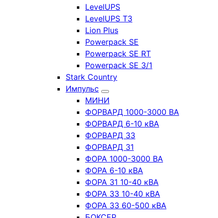
LevelUPS
LevelUPS T3
Lion Plus
Powerpack SE
Powerpack SE RT
Powerpack SE 3/1
Stark Country
Импульс
МИНИ
ФОРВАРД 1000-3000 ВА
ФОРВАРД 6-10 кВА
ФОРВАРД 33
ФОРВАРД 31
ФОРА 1000-3000 ВА
ФОРА 6-10 кВА
ФОРА 31 10-40 кВА
ФОРА 33 10-40 кВА
ФОРА 33 60-500 кВА
БОКСЕР