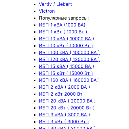
Vertiv / Liebert
Victron
Популярные запросы:
ИБП 1 кВА (1000 ВА)
ИБП 1 кВт ( 1000 Вт )
ИБП 10 кВА ( 10000 ВА )
ИБП 10 кВт ( 10000 Вт )
ИБП 100 кВА ( 100000 ВА )
ИБП 120 кВА ( 120000 ВА )
ИБП 15 кВА ( 15000 ВА )
ИБП 15 кВт ( 15000 Вт )
ИБП 160 кВА ( 160000 ВА )
ИБП 2 кВА ( 2000 ВА )
ИБП 2 кВт 2000 Вт
ИБП 20 кВА ( 20000 ВА )
ИБП 20 кВт ( 20000 Вт )
ИБП 3 кВА ( 3000 ВА )
ИБП 3 кВт ( 3000 Вт )
ИБП 30 кВА ( 30000 ВА )