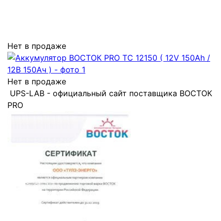
Нет в продаже
Нет в продаже
UPS-LAB - официальный сайт поставщика ВОСТОК
PRO