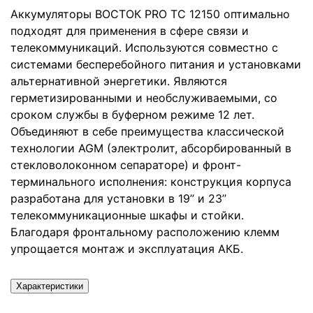
Аккумуляторы ВОСТОК PRO ТС 12150 оптимально
подходят для применения в сфере связи и
телекоммуникаций. Используются совместно с
системами бесперебойного питания и установками
альтернативной энергетики. Являются
герметизированными и необслуживаемыми, со
сроком службы в буферном режиме 12 лет.
Объединяют в себе преимущества классической
технологии AGM (электролит, абсорбированный в
стекловолоконном сепараторе) и фронт-
терминального исполнения: конструкция корпуса
разработана для установки в 19’’ и 23’’
телекоммуникационные шкафы и стойки.
Благодаря фронтальному расположению клемм
упрощается монтаж и эксплуатация АКБ.
Характеристики