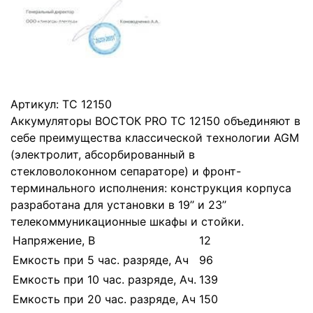
Артикул:
ТС 12150
Аккумуляторы ВОСТОК PRO ТС 12150 объединяют в
себе преимущества классической технологии AGM
(электролит, абсорбированный в
стекловолоконном сепараторе) и фронт-
терминального исполнения: конструкция корпуса
разработана для установки в 19’’ и 23’’
телекоммуникационные шкафы и стойки.
Напряжение, В
12
Емкость при 5 час. разряде, Ач
96
Емкость при 10 час. разряде, Ач.
139
Емкость при 20 час. разряде, Ач
150