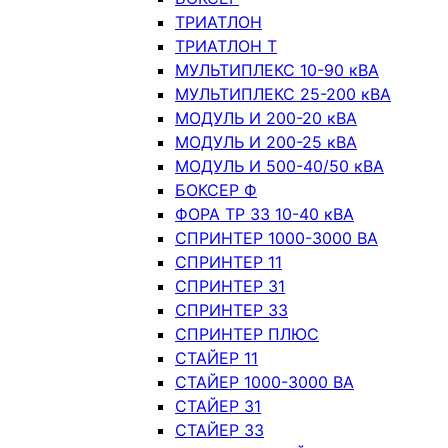
ТРИАТЛОН
ТРИАТЛОН Т
МУЛЬТИПЛЕКС 10-90 кВА
МУЛЬТИПЛЕКС 25-200 кВА
МОДУЛЬ И 200-20 кВА
МОДУЛЬ И 200-25 кВА
МОДУЛЬ И 500-40/50 кВА
БОКСЕР Ф
ФОРА ТР 33 10-40 кВА
СПРИНТЕР 1000-3000 ВА
СПРИНТЕР 11
СПРИНТЕР 31
СПРИНТЕР 33
СПРИНТЕР ПЛЮС
СТАЙЕР 11
СТАЙЕР 1000-3000 ВА
СТАЙЕР 31
СТАЙЕР 33