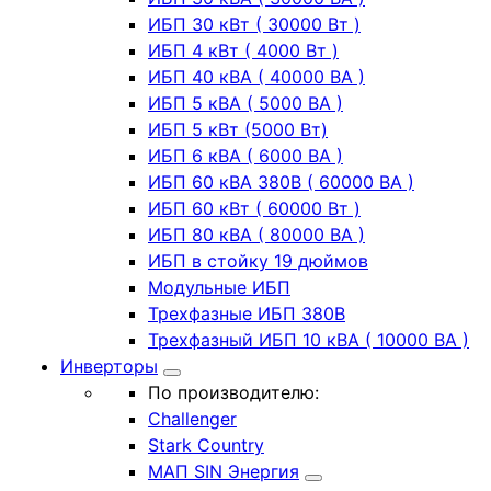
ИБП 30 кВт ( 30000 Вт )
ИБП 4 кВт ( 4000 Вт )
ИБП 40 кВА ( 40000 ВА )
ИБП 5 кВА ( 5000 ВА )
ИБП 5 кВт (5000 Вт)
ИБП 6 кВА ( 6000 ВА )
ИБП 60 кВА 380В ( 60000 ВА )
ИБП 60 кВт ( 60000 Вт )
ИБП 80 кВА ( 80000 ВА )
ИБП в стойку 19 дюймов
Модульные ИБП
Трехфазные ИБП 380В
Трехфазный ИБП 10 кВА ( 10000 ВА )
Инверторы
По производителю:
Challenger
Stark Country
МАП SIN Энергия