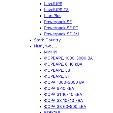
LevelUPS
LevelUPS T3
Lion Plus
Powerpack SE
Powerpack SE RT
Powerpack SE 3/1
Stark Country
Импульс
МИНИ
ФОРВАРД 1000-3000 ВА
ФОРВАРД 6-10 кВА
ФОРВАРД 33
ФОРВАРД 31
ФОРА 1000-3000 ВА
ФОРА 6-10 кВА
ФОРА 31 10-40 кВА
ФОРА 33 10-40 кВА
ФОРА 33 60-500 кВА
БОКСЕР