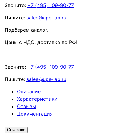
Звоните:
+7 (495) 109-90-77
Пишите:
sales@ups-lab.ru
Подберем аналог.
Цены с НДС, доставка по РФ
!
Звоните:
+7 (495) 109-90-77
Пишите:
sales@ups-lab.ru
Описание
Характеристики
Отзывы
Документация
Описание