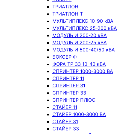
ТРИАТЛОН
ТРИАТЛОН Т
МУЛЬТИПЛЕКС 10-90 кВА
МУЛЬТИПЛЕКС 25-200 кВА
МОДУЛЬ И 200-20 кВА
МОДУЛЬ И 200-25 кВА
МОДУЛЬ И 500-40/50 кВА
БОКСЕР Ф
ФОРА ТР 33 10-40 кВА
СПРИНТЕР 1000-3000 ВА
СПРИНТЕР 11
СПРИНТЕР 31
СПРИНТЕР 33
СПРИНТЕР ПЛЮС
СТАЙЕР 11
СТАЙЕР 1000-3000 ВА
СТАЙЕР 31
СТАЙЕР 33