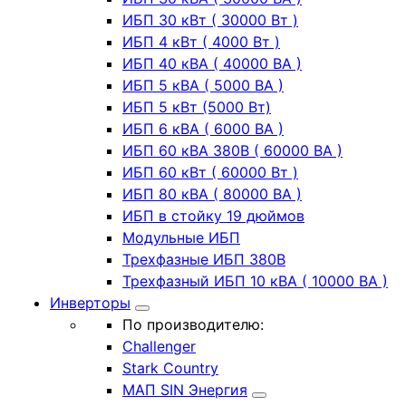
ИБП 30 кВт ( 30000 Вт )
ИБП 4 кВт ( 4000 Вт )
ИБП 40 кВА ( 40000 ВА )
ИБП 5 кВА ( 5000 ВА )
ИБП 5 кВт (5000 Вт)
ИБП 6 кВА ( 6000 ВА )
ИБП 60 кВА 380В ( 60000 ВА )
ИБП 60 кВт ( 60000 Вт )
ИБП 80 кВА ( 80000 ВА )
ИБП в стойку 19 дюймов
Модульные ИБП
Трехфазные ИБП 380В
Трехфазный ИБП 10 кВА ( 10000 ВА )
Инверторы
По производителю:
Challenger
Stark Country
МАП SIN Энергия