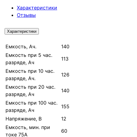
Характеристики
Отзывы
Характеристики
Емкость, Ач.
140
Емкость при 5 час.
113
разряде, Ач
Емкость при 10 час.
126
разряде, Ач.
Емкость при 20 час.
140
разряде, Ач
Емкость при 100 час.
155
разряде, Ач
Напряжение, В
12
Емкость, мин. при
60
токе 75А