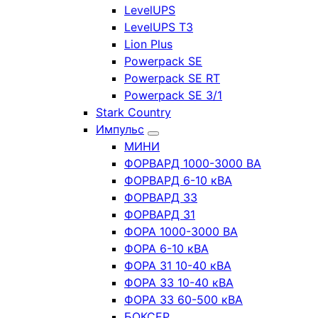
LevelUPS
LevelUPS T3
Lion Plus
Powerpack SE
Powerpack SE RT
Powerpack SE 3/1
Stark Country
Импульс
МИНИ
ФОРВАРД 1000-3000 ВА
ФОРВАРД 6-10 кВА
ФОРВАРД 33
ФОРВАРД 31
ФОРА 1000-3000 ВА
ФОРА 6-10 кВА
ФОРА 31 10-40 кВА
ФОРА 33 10-40 кВА
ФОРА 33 60-500 кВА
БОКСЕР