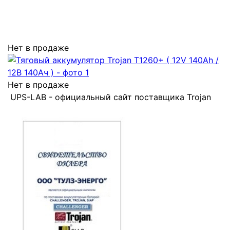
Нет в продаже
Нет в продаже
UPS-LAB - официальный сайт поставщика Trojan