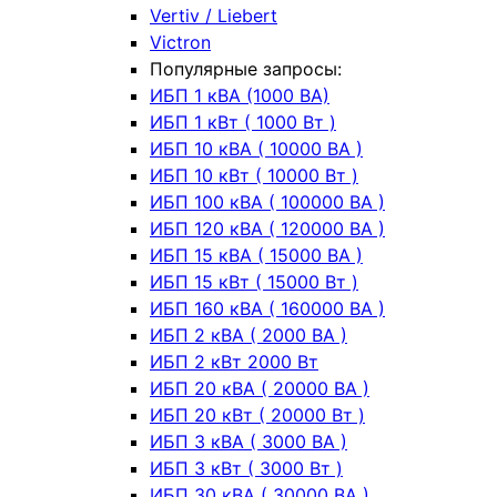
Vertiv / Liebert
Victron
Популярные запросы:
ИБП 1 кВА (1000 ВА)
ИБП 1 кВт ( 1000 Вт )
ИБП 10 кВА ( 10000 ВА )
ИБП 10 кВт ( 10000 Вт )
ИБП 100 кВА ( 100000 ВА )
ИБП 120 кВА ( 120000 ВА )
ИБП 15 кВА ( 15000 ВА )
ИБП 15 кВт ( 15000 Вт )
ИБП 160 кВА ( 160000 ВА )
ИБП 2 кВА ( 2000 ВА )
ИБП 2 кВт 2000 Вт
ИБП 20 кВА ( 20000 ВА )
ИБП 20 кВт ( 20000 Вт )
ИБП 3 кВА ( 3000 ВА )
ИБП 3 кВт ( 3000 Вт )
ИБП 30 кВА ( 30000 ВА )