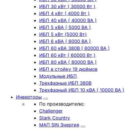
ИБП 30 кВт ( 30000 Вт )
ИБП 4 кВт ( 4000 Вт )
ИБП 40 кВА ( 40000 ВА )
ИБП 5 кВА ( 5000 ВА )
ИБП 5 кВт (5000 Вт)
ИБП 6 кВА ( 6000 ВА )
ИБП 60 кВА 380В ( 60000 ВА )
ИБП 60 кВт ( 60000 Вт )
ИБП 80 кВА ( 80000 ВА )
ИБП в стойку 19 дюймов
Модульные ИБП
Трехфазные ИБП 380В
Трехфазный ИБП 10 кВА ( 10000 ВА )
Инверторы
По производителю:
Challenger
Stark Country
МАП SIN Энергия