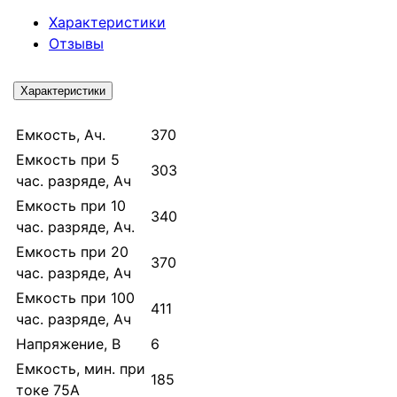
Характеристики
Отзывы
Характеристики
Емкость, Ач.
370
Емкость при 5
303
час. разряде, Ач
Емкость при 10
340
час. разряде, Ач.
Емкость при 20
370
час. разряде, Ач
Емкость при 100
411
час. разряде, Ач
Напряжение, В
6
Емкость, мин. при
185
токе 75А