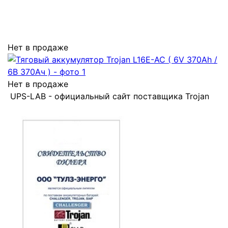
Нет в продаже
Нет в продаже
UPS-LAB - официальный сайт поставщика Trojan