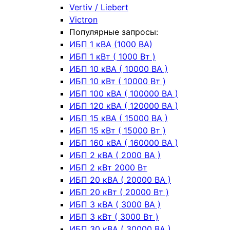
Vertiv / Liebert
Victron
Популярные запросы:
ИБП 1 кВА (1000 ВА)
ИБП 1 кВт ( 1000 Вт )
ИБП 10 кВА ( 10000 ВА )
ИБП 10 кВт ( 10000 Вт )
ИБП 100 кВА ( 100000 ВА )
ИБП 120 кВА ( 120000 ВА )
ИБП 15 кВА ( 15000 ВА )
ИБП 15 кВт ( 15000 Вт )
ИБП 160 кВА ( 160000 ВА )
ИБП 2 кВА ( 2000 ВА )
ИБП 2 кВт 2000 Вт
ИБП 20 кВА ( 20000 ВА )
ИБП 20 кВт ( 20000 Вт )
ИБП 3 кВА ( 3000 ВА )
ИБП 3 кВт ( 3000 Вт )
ИБП 30 кВА ( 30000 ВА )