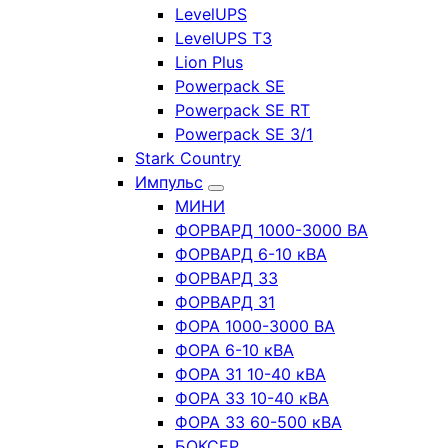
LevelUPS
LevelUPS T3
Lion Plus
Powerpack SE
Powerpack SE RT
Powerpack SE 3/1
Stark Country
Импульс
МИНИ
ФОРВАРД 1000-3000 ВА
ФОРВАРД 6-10 кВА
ФОРВАРД 33
ФОРВАРД 31
ФОРА 1000-3000 ВА
ФОРА 6-10 кВА
ФОРА 31 10-40 кВА
ФОРА 33 10-40 кВА
ФОРА 33 60-500 кВА
БОКСЕР