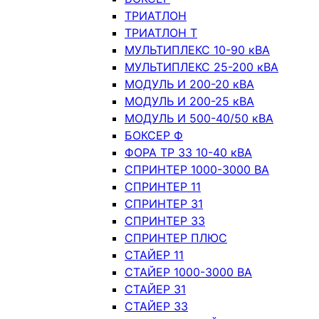
ТРИАТЛОН
ТРИАТЛОН Т
МУЛЬТИПЛЕКС 10-90 кВА
МУЛЬТИПЛЕКС 25-200 кВА
МОДУЛЬ И 200-20 кВА
МОДУЛЬ И 200-25 кВА
МОДУЛЬ И 500-40/50 кВА
БОКСЕР Ф
ФОРА ТР 33 10-40 кВА
СПРИНТЕР 1000-3000 ВА
СПРИНТЕР 11
СПРИНТЕР 31
СПРИНТЕР 33
СПРИНТЕР ПЛЮС
СТАЙЕР 11
СТАЙЕР 1000-3000 ВА
СТАЙЕР 31
СТАЙЕР 33