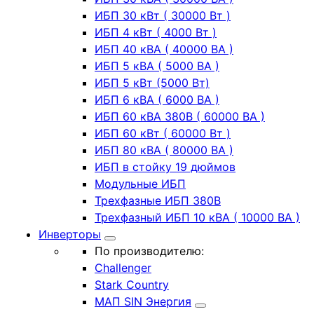
ИБП 30 кВт ( 30000 Вт )
ИБП 4 кВт ( 4000 Вт )
ИБП 40 кВА ( 40000 ВА )
ИБП 5 кВА ( 5000 ВА )
ИБП 5 кВт (5000 Вт)
ИБП 6 кВА ( 6000 ВА )
ИБП 60 кВА 380В ( 60000 ВА )
ИБП 60 кВт ( 60000 Вт )
ИБП 80 кВА ( 80000 ВА )
ИБП в стойку 19 дюймов
Модульные ИБП
Трехфазные ИБП 380В
Трехфазный ИБП 10 кВА ( 10000 ВА )
Инверторы
По производителю:
Challenger
Stark Country
МАП SIN Энергия