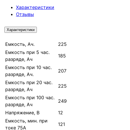
Характеристики
Отзывы
Характеристики
Емкость, Ач.
225
Емкость при 5 час.
185
разряде, Ач
Емкость при 10 час.
207
разряде, Ач.
Емкость при 20 час.
225
разряде, Ач
Емкость при 100 час.
249
разряде, Ач
Напряжение, В
12
Емкость, мин. при
121
токе 75А