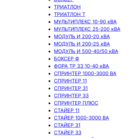
ТРИАТЛОН
ТРИАТЛОН Т
МУЛЬТИПЛЕКС 10-90 кВА
МУЛЬТИПЛЕКС 25-200 кВА
МОДУЛЬ И 200-20 кВА
МОДУЛЬ И 200-25 кВА
МОДУЛЬ И 500-40/50 кВА
БОКСЕР Ф
ФОРА ТР 33 10-40 кВА
СПРИНТЕР 1000-3000 ВА
СПРИНТЕР 11
СПРИНТЕР 31
СПРИНТЕР 33
СПРИНТЕР ПЛЮС
СТАЙЕР 11
СТАЙЕР 1000-3000 ВА
СТАЙЕР 31
СТАЙЕР 33