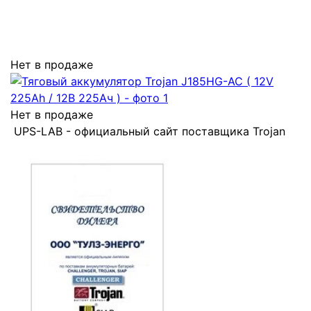
Нет в продаже
Нет в продаже
UPS-LAB - официальный сайт поставщика Trojan