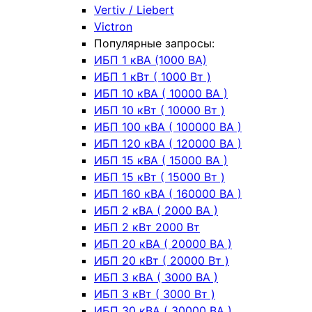
Vertiv / Liebert
Victron
Популярные запросы:
ИБП 1 кВА (1000 ВА)
ИБП 1 кВт ( 1000 Вт )
ИБП 10 кВА ( 10000 ВА )
ИБП 10 кВт ( 10000 Вт )
ИБП 100 кВА ( 100000 ВА )
ИБП 120 кВА ( 120000 ВА )
ИБП 15 кВА ( 15000 ВА )
ИБП 15 кВт ( 15000 Вт )
ИБП 160 кВА ( 160000 ВА )
ИБП 2 кВА ( 2000 ВА )
ИБП 2 кВт 2000 Вт
ИБП 20 кВА ( 20000 ВА )
ИБП 20 кВт ( 20000 Вт )
ИБП 3 кВА ( 3000 ВА )
ИБП 3 кВт ( 3000 Вт )
ИБП 30 кВА ( 30000 ВА )