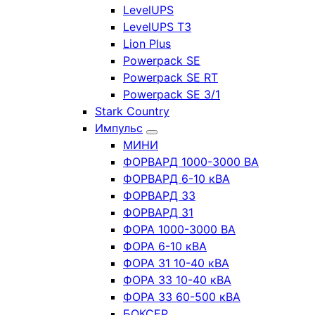
LevelUPS
LevelUPS T3
Lion Plus
Powerpack SE
Powerpack SE RT
Powerpack SE 3/1
Stark Country
Импульс
МИНИ
ФОРВАРД 1000-3000 ВА
ФОРВАРД 6-10 кВА
ФОРВАРД 33
ФОРВАРД 31
ФОРА 1000-3000 ВА
ФОРА 6-10 кВА
ФОРА 31 10-40 кВА
ФОРА 33 10-40 кВА
ФОРА 33 60-500 кВА
БОКСЕР