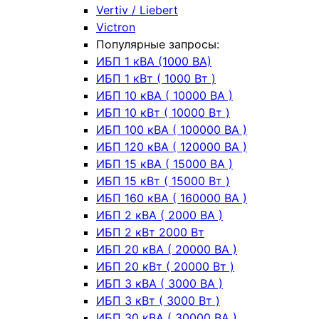
Vertiv / Liebert
Victron
Популярные запросы:
ИБП 1 кВА (1000 ВА)
ИБП 1 кВт ( 1000 Вт )
ИБП 10 кВА ( 10000 ВА )
ИБП 10 кВт ( 10000 Вт )
ИБП 100 кВА ( 100000 ВА )
ИБП 120 кВА ( 120000 ВА )
ИБП 15 кВА ( 15000 ВА )
ИБП 15 кВт ( 15000 Вт )
ИБП 160 кВА ( 160000 ВА )
ИБП 2 кВА ( 2000 ВА )
ИБП 2 кВт 2000 Вт
ИБП 20 кВА ( 20000 ВА )
ИБП 20 кВт ( 20000 Вт )
ИБП 3 кВА ( 3000 ВА )
ИБП 3 кВт ( 3000 Вт )
ИБП 30 кВА ( 30000 ВА )