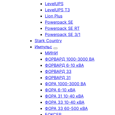
LevelUPS
LevelUPS T3
Lion Plus
Powerpack SE
Powerpack SE RT
Powerpack SE 3/1
Stark Country
Импульс
МИНИ
ФОРВАРД 1000-3000 ВА
ФОРВАРД 6-10 кВА
ФОРВАРД 33
ФОРВАРД 31
ФОРА 1000-3000 ВА
ФОРА 6-10 кВА
ФОРА 31 10-40 кВА
ФОРА 33 10-40 кВА
ФОРА 33 60-500 кВА
БОКСЕР