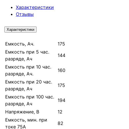
Характеристики
Отзывы
Характеристики
Емкость, Ач.
175
Емкость при 5 час.
144
разряде, Ач
Емкость при 10 час.
160
разряде, Ач.
Емкость при 20 час.
175
разряде, Ач
Емкость при 100 час.
194
разряде, Ач
Напряжение, В
12
Емкость, мин. при
82
токе 75А