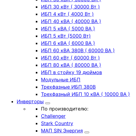
ИБП 30 кВт ( 30000 Вт )
ИБП 4 кВт ( 4000 Вт )
ИБП 40 кВА ( 40000 ВА )
ИБП 5 кВА ( 5000 ВА )
ИБП 5 кВт (5000 Вт)
ИБП 6 кВА ( 6000 ВА )
ИБП 60 кВА 380В ( 60000 ВА )
ИБП 60 кВт ( 60000 Вт )
ИБП 80 кВА ( 80000 ВА )
ИБП в стойку 19 дюймов
Модульные ИБП
Трехфазные ИБП 380В
Трехфазный ИБП 10 кВА ( 10000 ВА )
Инверторы
По производителю:
Challenger
Stark Country
МАП SIN Энергия