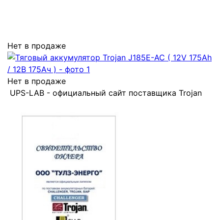
Нет в продаже
Нет в продаже
UPS-LAB - официальный сайт поставщика Trojan