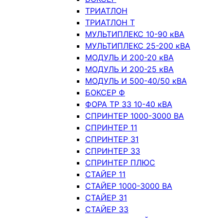
ТРИАТЛОН
ТРИАТЛОН Т
МУЛЬТИПЛЕКС 10-90 кВА
МУЛЬТИПЛЕКС 25-200 кВА
МОДУЛЬ И 200-20 кВА
МОДУЛЬ И 200-25 кВА
МОДУЛЬ И 500-40/50 кВА
БОКСЕР Ф
ФОРА ТР 33 10-40 кВА
СПРИНТЕР 1000-3000 ВА
СПРИНТЕР 11
СПРИНТЕР 31
СПРИНТЕР 33
СПРИНТЕР ПЛЮС
СТАЙЕР 11
СТАЙЕР 1000-3000 ВА
СТАЙЕР 31
СТАЙЕР 33