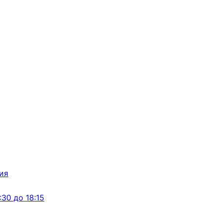
:30 до 18:15