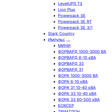
LevelUPS T3
Lion Plus
Powerpack SE
Powerpack SE RT
Powerpack SE 3/1
Stark Country
Импульс
МИНИ
ФОРВАРД 1000-3000 ВА
ФОРВАРД 6-10 кВА
ФОРВАРД 33
ФОРВАРД 31
ФОРА 1000-3000 ВА
ФОРА 6-10 кВА
ФОРА 31 10-40 кВА
ФОРА 33 10-40 кВА
ФОРА 33 60-500 кВА
БОКСЕР
ТРИАТЛОН