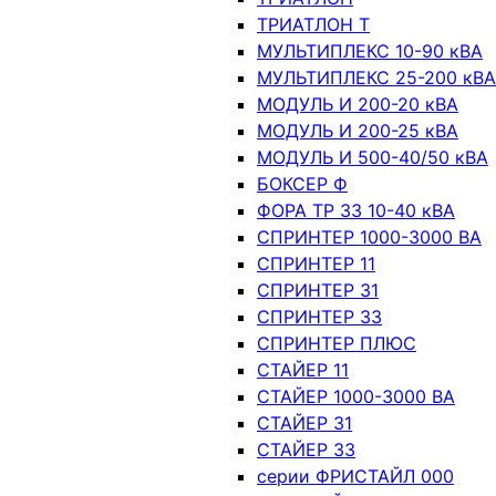
ТРИАТЛОН Т
МУЛЬТИПЛЕКС 10-90 кВА
МУЛЬТИПЛЕКС 25-200 кВА
МОДУЛЬ И 200-20 кВА
МОДУЛЬ И 200-25 кВА
МОДУЛЬ И 500-40/50 кВА
БОКСЕР Ф
ФОРА ТР 33 10-40 кВА
СПРИНТЕР 1000-3000 ВА
СПРИНТЕР 11
СПРИНТЕР 31
СПРИНТЕР 33
СПРИНТЕР ПЛЮС
СТАЙЕР 11
СТАЙЕР 1000-3000 ВА
СТАЙЕР 31
СТАЙЕР 33
серии ФРИСТАЙЛ 000