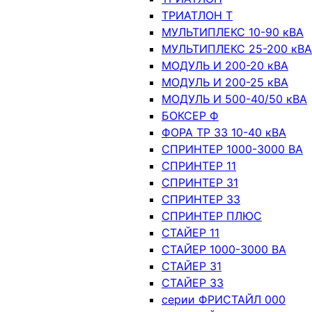
ТРИАТЛОН Т
МУЛЬТИПЛЕКС 10-90 кВА
МУЛЬТИПЛЕКС 25-200 кВА
МОДУЛЬ И 200-20 кВА
МОДУЛЬ И 200-25 кВА
МОДУЛЬ И 500-40/50 кВА
БОКСЕР Ф
ФОРА ТР 33 10-40 кВА
СПРИНТЕР 1000-3000 ВА
СПРИНТЕР 11
СПРИНТЕР 31
СПРИНТЕР 33
СПРИНТЕР ПЛЮС
СТАЙЕР 11
СТАЙЕР 1000-3000 ВА
СТАЙЕР 31
СТАЙЕР 33
серии ФРИСТАЙЛ 000