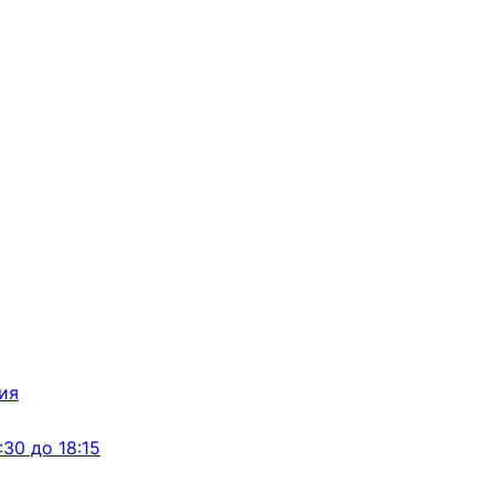
:30 до 18:15