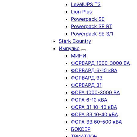
LevelUPS T3
Lion Plus
Powerpack SE
Powerpack SE RT
Powerpack SE 3/1
Stark Country
Импульс
МИНИ
ФОРВАРД 1000-3000 ВА
ФОРВАРД 6-10 кВА
ФОРВАРД 33
ФОРВАРД 31
ФОРА 1000-3000 ВА
ФОРА 6-10 кВА
ФОРА 31 10-40 кВА
ФОРА 33 10-40 кВА
ФОРА 33 60-500 кВА
БОКСЕР
ТРИАТЛОН