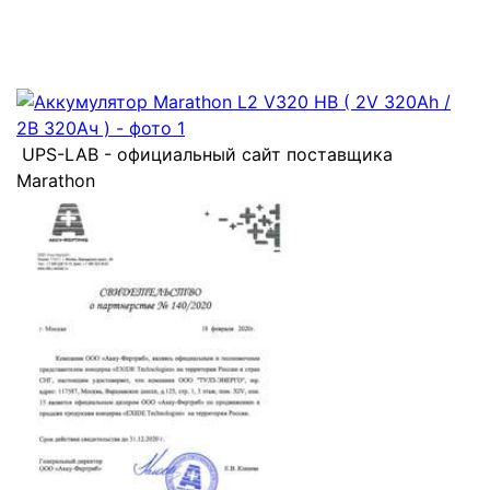
UPS-LAB - официальный сайт поставщика
Marathon