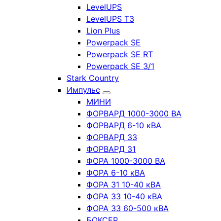
LevelUPS
LevelUPS T3
Lion Plus
Powerpack SE
Powerpack SE RT
Powerpack SE 3/1
Stark Country
Импульс
МИНИ
ФОРВАРД 1000-3000 ВА
ФОРВАРД 6-10 кВА
ФОРВАРД 33
ФОРВАРД 31
ФОРА 1000-3000 ВА
ФОРА 6-10 кВА
ФОРА 31 10-40 кВА
ФОРА 33 10-40 кВА
ФОРА 33 60-500 кВА
БОКСЕР