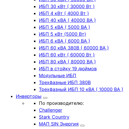
ИБП 30 кВт ( 30000 Вт )
ИБП 4 кВт ( 4000 Вт )
ИБП 40 кВА ( 40000 ВА )
ИБП 5 кВА ( 5000 ВА )
ИБП 5 кВт (5000 Вт)
ИБП 6 кВА ( 6000 ВА )
ИБП 60 кВА 380В ( 60000 ВА )
ИБП 60 кВт ( 60000 Вт )
ИБП 80 кВА ( 80000 ВА )
ИБП в стойку 19 дюймов
Модульные ИБП
Трехфазные ИБП 380В
Трехфазный ИБП 10 кВА ( 10000 ВА )
Инверторы
По производителю:
Challenger
Stark Country
МАП SIN Энергия