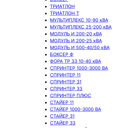
ТРИАТЛОН
ТРИАТЛОН Т
МУЛЬТИПЛЕКС 10-90 кВА
МУЛЬТИПЛЕКС 25-200 кВА
МОДУЛЬ И 200-20 кВА
МОДУЛЬ И 200-25 кВА
МОДУЛЬ И 500-40/50 кВА
БОКСЕР Ф
ФОРА ТР 33 10-40 кВА
СПРИНТЕР 1000-3000 ВА
СПРИНТЕР 11
СПРИНТЕР 31
СПРИНТЕР 33
СПРИНТЕР ПЛЮС
СТАЙЕР 11
СТАЙЕР 1000-3000 ВА
СТАЙЕР 31
СТАЙЕР 33