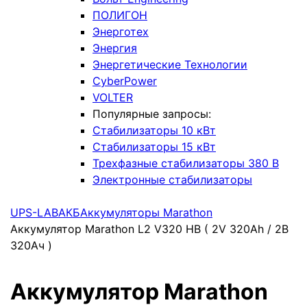
ПОЛИГОН
Энерготех
Энергия
Энергетические Технологии
CyberPower
VOLTER
Популярные запросы:
Стабилизаторы 10 кВт
Стабилизаторы 15 кВт
Трехфазные стабилизаторы 380 В
Электронные стабилизаторы
UPS-LAB
АКБ
Аккумуляторы Marathon
Аккумулятор Marathon L2 V320 HB ( 2V 320Ah / 2В
320Ач )
Аккумулятор Marathon