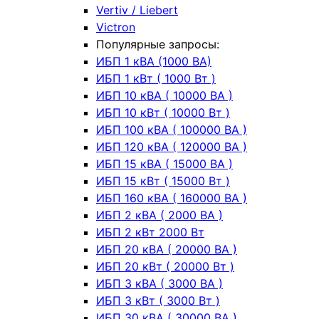
Vertiv / Liebert
Victron
Популярные запросы:
ИБП 1 кВА (1000 ВА)
ИБП 1 кВт ( 1000 Вт )
ИБП 10 кВА ( 10000 ВА )
ИБП 10 кВт ( 10000 Вт )
ИБП 100 кВА ( 100000 ВА )
ИБП 120 кВА ( 120000 ВА )
ИБП 15 кВА ( 15000 ВА )
ИБП 15 кВт ( 15000 Вт )
ИБП 160 кВА ( 160000 ВА )
ИБП 2 кВА ( 2000 ВА )
ИБП 2 кВт 2000 Вт
ИБП 20 кВА ( 20000 ВА )
ИБП 20 кВт ( 20000 Вт )
ИБП 3 кВА ( 3000 ВА )
ИБП 3 кВт ( 3000 Вт )
ИБП 30 кВА ( 30000 ВА )