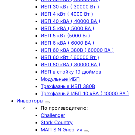
ИБП 30 кВт ( 30000 Вт )
ИБП 4 кВт ( 4000 Вт )
ИБП 40 кВА ( 40000 ВА )
ИБП 5 кВА ( 5000 ВА )
ИБП 5 кВт (5000 Вт)
ИБП 6 кВА ( 6000 ВА )
ИБП 60 кВА 380В ( 60000 ВА )
ИБП 60 кВт ( 60000 Вт )
ИБП 80 кВА ( 80000 ВА )
ИБП в стойку 19 дюймов
Модульные ИБП
Трехфазные ИБП 380В
Трехфазный ИБП 10 кВА ( 10000 ВА )
Инверторы
По производителю:
Challenger
Stark Country
МАП SIN Энергия