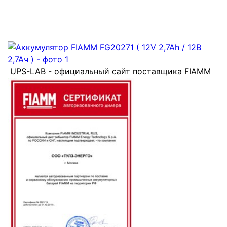
UPS-LAB - официальный сайт поставщика FIAMM