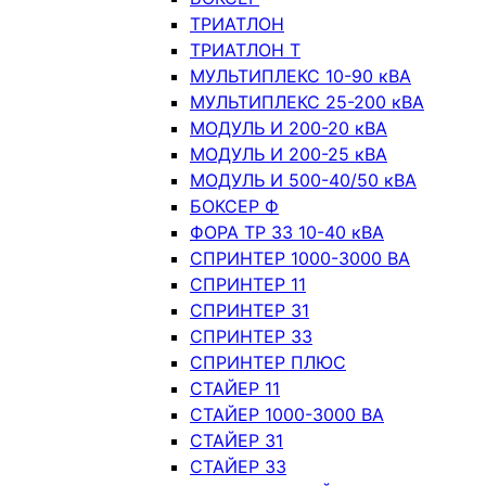
ТРИАТЛОН
ТРИАТЛОН Т
МУЛЬТИПЛЕКС 10-90 кВА
МУЛЬТИПЛЕКС 25-200 кВА
МОДУЛЬ И 200-20 кВА
МОДУЛЬ И 200-25 кВА
МОДУЛЬ И 500-40/50 кВА
БОКСЕР Ф
ФОРА ТР 33 10-40 кВА
СПРИНТЕР 1000-3000 ВА
СПРИНТЕР 11
СПРИНТЕР 31
СПРИНТЕР 33
СПРИНТЕР ПЛЮС
СТАЙЕР 11
СТАЙЕР 1000-3000 ВА
СТАЙЕР 31
СТАЙЕР 33