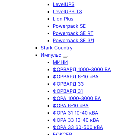
LevelUPS
LevelUPS T3
Lion Plus
Powerpack SE
Powerpack SE RT
Powerpack SE 3/1
Stark Country
Импульс
МИНИ
ФОРВАРД 1000-3000 ВА
ФОРВАРД 6-10 кВА
ФОРВАРД 33
ФОРВАРД 31
ФОРА 1000-3000 ВА
ФОРА 6-10 кВА
ФОРА 31 10-40 кВА
ФОРА 33 10-40 кВА
ФОРА 33 60-500 кВА
БОКСЕР