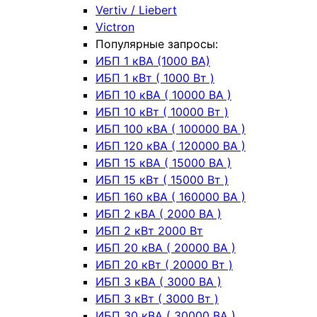
Vertiv / Liebert
Victron
Популярные запросы:
ИБП 1 кВА (1000 ВА)
ИБП 1 кВт ( 1000 Вт )
ИБП 10 кВА ( 10000 ВА )
ИБП 10 кВт ( 10000 Вт )
ИБП 100 кВА ( 100000 ВА )
ИБП 120 кВА ( 120000 ВА )
ИБП 15 кВА ( 15000 ВА )
ИБП 15 кВт ( 15000 Вт )
ИБП 160 кВА ( 160000 ВА )
ИБП 2 кВА ( 2000 ВА )
ИБП 2 кВт 2000 Вт
ИБП 20 кВА ( 20000 ВА )
ИБП 20 кВт ( 20000 Вт )
ИБП 3 кВА ( 3000 ВА )
ИБП 3 кВт ( 3000 Вт )
ИБП 30 кВА ( 30000 ВА )