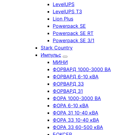
LevelUPS
LevelUPS T3
Lion Plus
Powerpack SE
Powerpack SE RT
Powerpack SE 3/1
Stark Country
Импульс
МИНИ
ФОРВАРД 1000-3000 ВА
ФОРВАРД 6-10 кВА
ФОРВАРД 33
ФОРВАРД 31
ФОРА 1000-3000 ВА
ФОРА 6-10 кВА
ФОРА 31 10-40 кВА
ФОРА 33 10-40 кВА
ФОРА 33 60-500 кВА
БОКСЕР