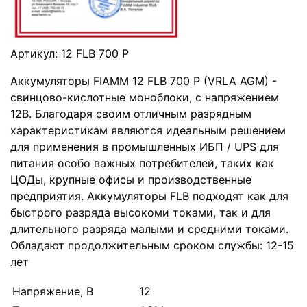
Артикул:
12 FLB 700 P
Аккумуляторы FIAMM 12 FLB 700 P (VRLA AGM) -
свинцово-кислотные моноблоки, с напряжением
12В. Благодаря своим отличным разрядным
характеристикам являются идеальным решением
для применения в промышленных ИБП / UPS для
питания особо важных потребителей, таких как
ЦОДы, крупные офисы и производственные
предприятия. Аккумуляторы FLB подходят как для
быстрого разряда высокоми токами, так и для
длительного разряда малыми и средними токами.
Обладают продолжительным сроком службы: 12-15
лет
Напряжение, В
12