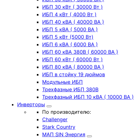
ИБП 30 кВт ( 30000 Вт )
ИБП 4 кВт ( 4000 Вт )
ИБП 40 кВА ( 40000 ВА )
ИБП 5 кВА ( 5000 ВА )
ИБП 5 кВт (5000 Вт)
ИБП 6 кВА ( 6000 ВА )
ИБП 60 кВА 380В ( 60000 ВА )
ИБП 60 кВт ( 60000 Вт )
ИБП 80 кВА ( 80000 ВА )
ИБП в стойку 19 дюймов
Модульные ИБП
Трехфазные ИБП 380В
Трехфазный ИБП 10 кВА ( 10000 ВА )
Инверторы
По производителю:
Challenger
Stark Country
МАП SIN Энергия