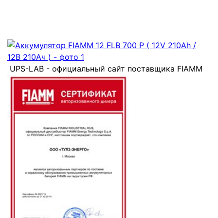
UPS-LAB - официальный сайт поставщика FIAMM