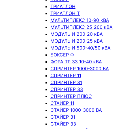
ТРИАТЛОН
ТРИАТЛОН Т
МУЛЬТИПЛЕКС 10-90 кВА
МУЛЬТИПЛЕКС 25-200 кВА
МОДУЛЬ И 200-20 кВА
МОДУЛЬ И 200-25 кВА
МОДУЛЬ И 500-40/50 кВА
БОКСЕР Ф
ФОРА ТР 33 10-40 кВА
СПРИНТЕР 1000-3000 ВА
СПРИНТЕР 11
СПРИНТЕР 31
СПРИНТЕР 33
СПРИНТЕР ПЛЮС
СТАЙЕР 11
СТАЙЕР 1000-3000 ВА
СТАЙЕР 31
СТАЙЕР 33