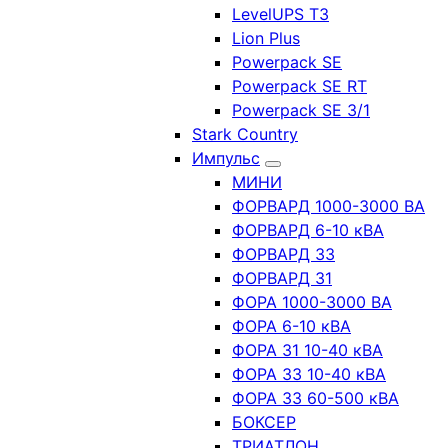
LevelUPS T3
Lion Plus
Powerpack SE
Powerpack SE RT
Powerpack SE 3/1
Stark Country
Импульс
МИНИ
ФОРВАРД 1000-3000 ВА
ФОРВАРД 6-10 кВА
ФОРВАРД 33
ФОРВАРД 31
ФОРА 1000-3000 ВА
ФОРА 6-10 кВА
ФОРА 31 10-40 кВА
ФОРА 33 10-40 кВА
ФОРА 33 60-500 кВА
БОКСЕР
ТРИАТЛОН