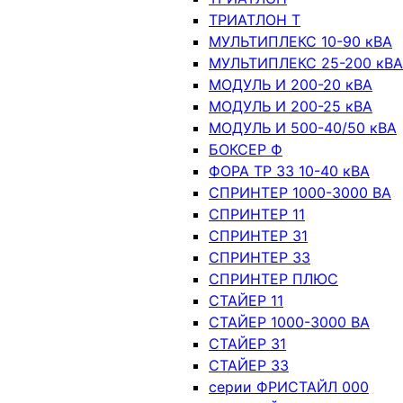
ТРИАТЛОН Т
МУЛЬТИПЛЕКС 10-90 кВА
МУЛЬТИПЛЕКС 25-200 кВА
МОДУЛЬ И 200-20 кВА
МОДУЛЬ И 200-25 кВА
МОДУЛЬ И 500-40/50 кВА
БОКСЕР Ф
ФОРА ТР 33 10-40 кВА
СПРИНТЕР 1000-3000 ВА
СПРИНТЕР 11
СПРИНТЕР 31
СПРИНТЕР 33
СПРИНТЕР ПЛЮС
СТАЙЕР 11
СТАЙЕР 1000-3000 ВА
СТАЙЕР 31
СТАЙЕР 33
серии ФРИСТАЙЛ 000