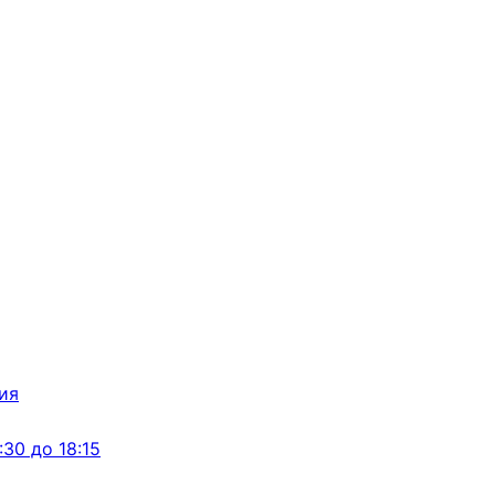
:30 до 18:15