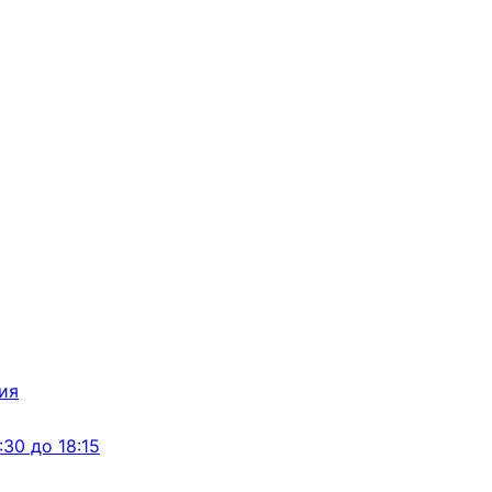
:30 до 18:15