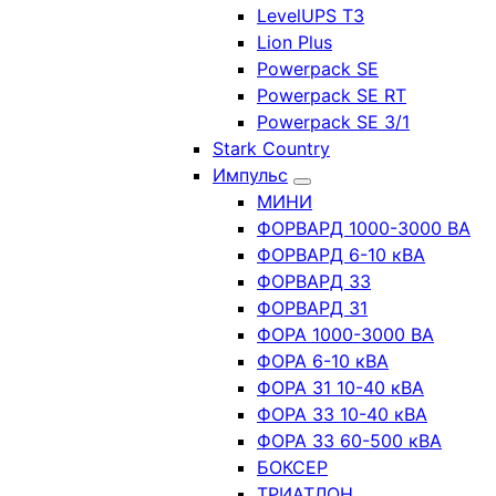
LevelUPS T3
Lion Plus
Powerpack SE
Powerpack SE RT
Powerpack SE 3/1
Stark Country
Импульс
МИНИ
ФОРВАРД 1000-3000 ВА
ФОРВАРД 6-10 кВА
ФОРВАРД 33
ФОРВАРД 31
ФОРА 1000-3000 ВА
ФОРА 6-10 кВА
ФОРА 31 10-40 кВА
ФОРА 33 10-40 кВА
ФОРА 33 60-500 кВА
БОКСЕР
ТРИАТЛОН