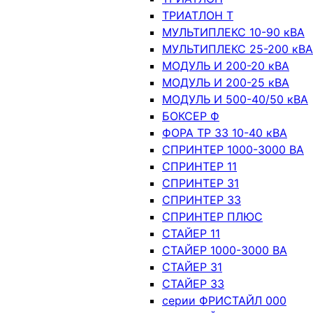
ТРИАТЛОН Т
МУЛЬТИПЛЕКС 10-90 кВА
МУЛЬТИПЛЕКС 25-200 кВА
МОДУЛЬ И 200-20 кВА
МОДУЛЬ И 200-25 кВА
МОДУЛЬ И 500-40/50 кВА
БОКСЕР Ф
ФОРА ТР 33 10-40 кВА
СПРИНТЕР 1000-3000 ВА
СПРИНТЕР 11
СПРИНТЕР 31
СПРИНТЕР 33
СПРИНТЕР ПЛЮС
СТАЙЕР 11
СТАЙЕР 1000-3000 ВА
СТАЙЕР 31
СТАЙЕР 33
серии ФРИСТАЙЛ 000