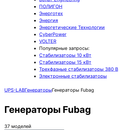
ПОЛИГОН
Энерготех
Энергия
Энергетические Технологии
CyberPower
VOLTER
Популярные запросы:
Стабилизаторы 10 кВт
Стабилизаторы 15 кВт
Трехфазные стабилизаторы 380 В
Электронные стабилизаторы
UPS-LAB
Генераторы
Генераторы Fubag
Генераторы Fubag
37 моделей