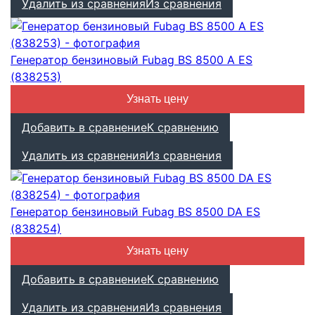
Удалить из сравнения
Из сравнения
Генератор бензиновый Fubag BS 8500 A ES
(838253)
Узнать цену
Добавить в сравнение
К сравнению
Удалить из сравнения
Из сравнения
Генератор бензиновый Fubag BS 8500 DA ES
(838254)
Узнать цену
Добавить в сравнение
К сравнению
Удалить из сравнения
Из сравнения