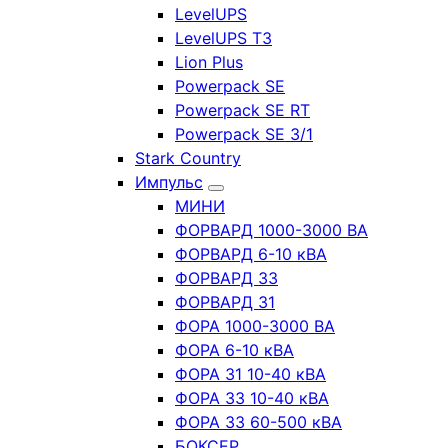
LevelUPS
LevelUPS T3
Lion Plus
Powerpack SE
Powerpack SE RT
Powerpack SE 3/1
Stark Country
Импульс
МИНИ
ФОРВАРД 1000-3000 ВА
ФОРВАРД 6-10 кВА
ФОРВАРД 33
ФОРВАРД 31
ФОРА 1000-3000 ВА
ФОРА 6-10 кВА
ФОРА 31 10-40 кВА
ФОРА 33 10-40 кВА
ФОРА 33 60-500 кВА
БОКСЕР