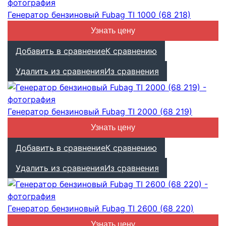
Генератор бензиновый Fubag TI 1000 (68 218)
Узнать цену
Добавить в сравнение
К сравнению
Удалить из сравнения
Из сравнения
Генератор бензиновый Fubag TI 2000 (68 219)
Узнать цену
Добавить в сравнение
К сравнению
Удалить из сравнения
Из сравнения
Генератор бензиновый Fubag TI 2600 (68 220)
Узнать цену