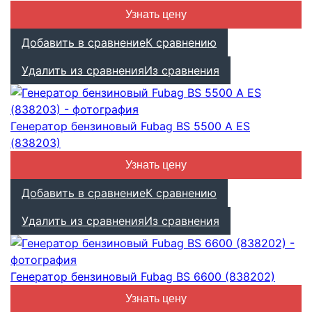
Узнать цену
Добавить в сравнение
К сравнению
Удалить из сравнения
Из сравнения
Генератор бензиновый Fubag BS 5500 A ES
(838203)
Узнать цену
Добавить в сравнение
К сравнению
Удалить из сравнения
Из сравнения
Генератор бензиновый Fubag BS 6600 (838202)
Узнать цену