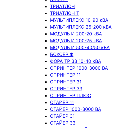
ТРИАТЛОН
ТРИАТЛОН Т
МУЛЬТИПЛЕКС 10-90 кВА
МУЛЬТИПЛЕКС 25-200 кВА
МОДУЛЬ И 200-20 кВА
МОДУЛЬ И 200-25 кВА
МОДУЛЬ И 500-40/50 кВА
БОКСЕР Ф
ФОРА ТР 33 10-40 кВА
СПРИНТЕР 1000-3000 ВА
СПРИНТЕР 11
СПРИНТЕР 31
СПРИНТЕР 33
СПРИНТЕР ПЛЮС
СТАЙЕР 11
СТАЙЕР 1000-3000 ВА
СТАЙЕР 31
СТАЙЕР 33