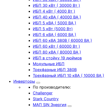
ИБП 30 кВт ( 30000 Вт )
ИБП 4 кВт ( 4000 Вт )
ИБП 40 кВА ( 40000 ВА )
ИБП 5 кВА ( 5000 ВА )
ИБП 5 кВт (5000 Вт)
ИБП 6 кВА ( 6000 ВА )
ИБП 60 кВА 380В ( 60000 ВА )
ИБП 60 кВт ( 60000 Вт )
ИБП 80 кВА ( 80000 ВА )
ИБП в стойку 19 дюймов
Модульные ИБП
Трехфазные ИБП 380В
Трехфазный ИБП 10 кВА ( 10000 ВА )
Инверторы
По производителю:
Challenger
Stark Country
МАП SIN Энергия