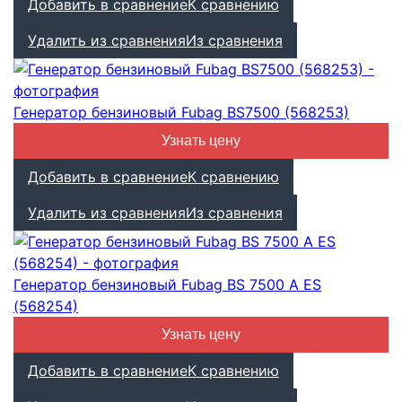
Добавить в сравнение
К сравнению
Удалить из сравнения
Из сравнения
Генератор бензиновый Fubag BS7500 (568253)
Узнать цену
Добавить в сравнение
К сравнению
Удалить из сравнения
Из сравнения
Генератор бензиновый Fubag BS 7500 A ES
(568254)
Узнать цену
Добавить в сравнение
К сравнению