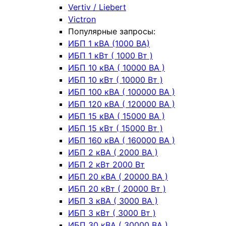
Vertiv / Liebert
Victron
Популярные запросы:
ИБП 1 кВА (1000 ВА)
ИБП 1 кВт ( 1000 Вт )
ИБП 10 кВА ( 10000 ВА )
ИБП 10 кВт ( 10000 Вт )
ИБП 100 кВА ( 100000 ВА )
ИБП 120 кВА ( 120000 ВА )
ИБП 15 кВА ( 15000 ВА )
ИБП 15 кВт ( 15000 Вт )
ИБП 160 кВА ( 160000 ВА )
ИБП 2 кВА ( 2000 ВА )
ИБП 2 кВт 2000 Вт
ИБП 20 кВА ( 20000 ВА )
ИБП 20 кВт ( 20000 Вт )
ИБП 3 кВА ( 3000 ВА )
ИБП 3 кВт ( 3000 Вт )
ИБП 30 кВА ( 30000 ВА )