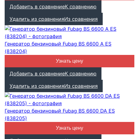
Добавить в сравнение
К сравнению
Удалить из сравнения
Из сравнения
Генератор бензиновый Fubag BS 6600 A ES
(838204)
Узнать цену
Добавить в сравнение
К сравнению
Удалить из сравнения
Из сравнения
Генератор бензиновый Fubag BS 6600 DA ES
(838205)
Узнать цену