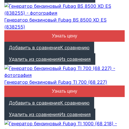
Генератор бензиновый Fubag BS 8500 XD ES
(838255)
Узнать цену
Добавить в сравнение
К сравнению
Удалить из сравнения
Из сравнения
Генератор бензиновый Fubag TI 700 (68 227)
Узнать цену
Добавить в сравнение
К сравнению
Удалить из сравнения
Из сравнения