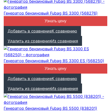
Генератор бензиновый Fubag BS 3300 (568276)
Узнать цену
Добавить в сравнение
К сравнению
Удалить из сравнения
Из сравнения
Генератор бензиновый Fubag BS 3300 ES (568250)
Узнать цену
Добавить в сравнение
К сравнению
Удалить из сравнения
Из сравнения
Генератор бензиновый Fubag BS 5500 (838201)